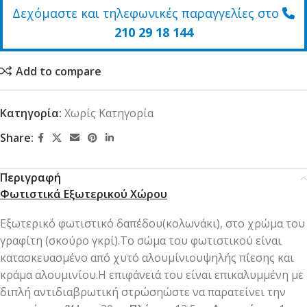
Δεχόμαστε και τηλεφωνικές παραγγελίες στο
210 29 18 144
Add to compare
Κατηγορία:
Χωρίς Κατηγορία
Share:
Περιγραφή
Φωτιστικά Εξωτερικού Χώρου
Εξωτερικό φωτιστικό δαπέδου(κολωνάκι), στο χρώμα του
γραφίτη (σκούρο γκρί).Το σώμα του φωτιστικού είναι
κατασκευασμένο από χυτό αλουμίνιουψηλής πίεσης και
κράμα αλουμινίου.Η επιφάνειά του είναι επικαλυμμένη με
διπλή αντιδιαβρωτική στρώσηώστε να παρατείνει την