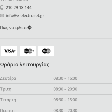
210 29 18 144
info@e-electroset.gr
Πως να ερθετε
Ωράριο λειτουργίας
Δευτέρα
08:30 – 15:00
Τρίτη
08:30 – 20:30
Τετάρτη
08:30 – 15:00
Πέμπτη
08:30 – 20:30