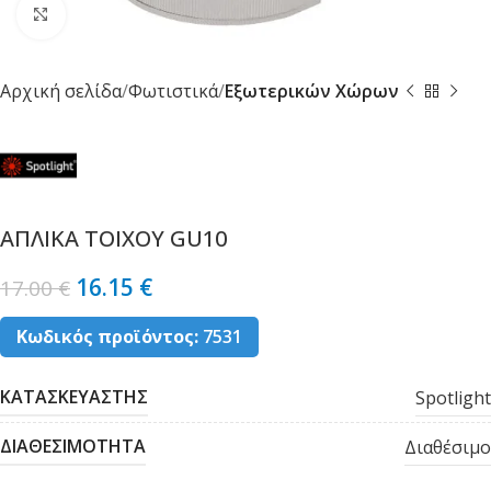
Κλικ για μεγέθυνση
Αρχική σελίδα
Φωτιστικά
Εξωτερικών Χώρων
ΑΠΛΙΚΑ ΤΟΙΧΟΥ GU10
16.15
€
17.00
€
Κωδικός προϊόντος:
7531
ΚΑΤΑΣΚΕΥΑΣΤΗΣ
Spotlight
ΔΙΑΘΕΣΙΜΟΤΗΤΑ
Διαθέσιμο