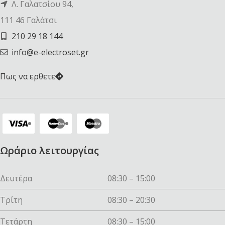
Λ. Γαλατσίου 94,
111 46 Γαλάτσι
210 29 18 144
info@e-electroset.gr
Πως να ερθετε
Ωράριο λειτουργίας
Δευτέρα
08:30 – 15:00
Τρίτη
08:30 – 20:30
Τετάρτη
08:30 – 15:00