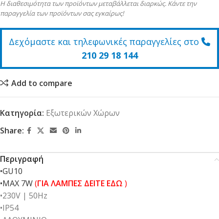
Η διαθεσιμότητα των προϊόντων μεταβάλλεται διαρκώς. Κάντε την
παραγγελία των προϊόντων σας εγκαίρως!
Δεχόμαστε και τηλεφωνικές παραγγελίες στο
210 29 18 144
Add to compare
Κατηγορία:
Εξωτερικών Χώρων
Share:
Περιγραφή
•GU10
•MAX 7W
(
ΓΙΑ ΛΑΜΠΕΣ ΔΕΙΤΕ ΕΔΩ
)
•230V | 50Ηz
•IP54