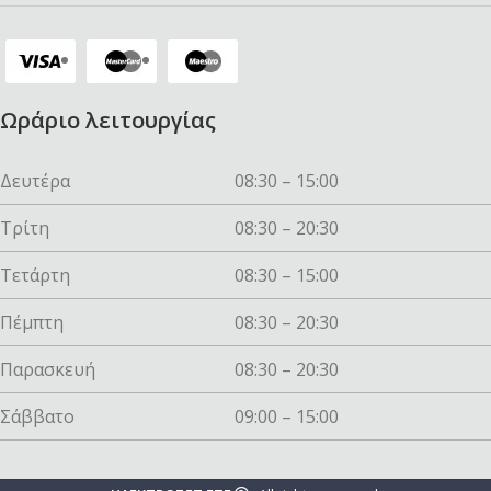
Ωράριο λειτουργίας
Δευτέρα
08:30 – 15:00
Τρίτη
08:30 – 20:30
Τετάρτη
08:30 – 15:00
Πέμπτη
08:30 – 20:30
Παρασκευή
08:30 – 20:30
Σάββατο
09:00 – 15:00