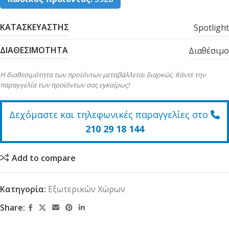
ΚΑΤΑΣΚΕΥΑΣΤΗΣ
Spotlight
ΔΙΑΘΕΣΙΜΟΤΗΤΑ
Διαθέσιμο
Η διαθεσιμότητα των προϊόντων μεταβάλλεται διαρκώς. Κάντε την
παραγγελία των προϊόντων σας εγκαίρως!
Δεχόμαστε και τηλεφωνικές παραγγελίες στο
210 29 18 144
Add to compare
Κατηγορία:
Εξωτερικών Χώρων
Share: