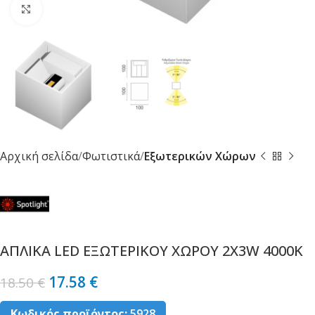
Κλικ για μεγέθυνση
Αρχική σελίδα
Φωτιστικά
Εξωτερικών Χώρων
ΑΠΛΙΚΑ LED ΕΞΩΤΕΡΙΚΟΥ ΧΩΡΟΥ 2X3W 4000K
17.58
€
18.50
€
Κωδικός προϊόντος:
5928