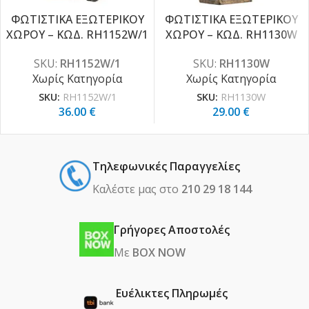
ΦΩΤΙΣΤΙΚΑ ΕΞΩΤΕΡΙΚΟΥ
ΦΩΤΙΣΤΙΚΑ ΕΞΩΤΕΡΙΚΟΥ
ΧΩΡΟΥ – ΚΩΔ. RH1152W/1
ΧΩΡΟΥ – ΚΩΔ. RH1130W
SKU:
RH1152W/1
SKU:
RH1130W
Χωρίς Κατηγορία
Χωρίς Κατηγορία
SKU:
RH1152W/1
SKU:
RH1130W
36.00
€
29.00
€
Τηλεφωνικές Παραγγελίες
Καλέστε μας στο
210 29 18 144
Γρήγορες Αποστολές
Με
BOX NOW
Ευέλικτες Πληρωμές