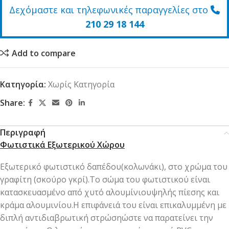
Δεχόμαστε και τηλεφωνικές παραγγελίες στο
210 29 18 144
Add to compare
Κατηγορία:
Χωρίς Κατηγορία
Share:
Περιγραφή
Φωτιστικά Εξωτερικού Χώρου
Εξωτερικό φωτιστικό δαπέδου(κολωνάκι), στο χρώμα του
γραφίτη (σκούρο γκρί).Το σώμα του φωτιστικού είναι
κατασκευασμένο από χυτό αλουμίνιουψηλής πίεσης και
κράμα αλουμινίου.Η επιφάνειά του είναι επικαλυμμένη με
διπλή αντιδιαβρωτική στρώσηώστε να παρατείνει την