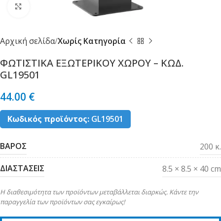
Κλικ για μεγέθυνση
Αρχική σελίδα
Χωρίς Κατηγορία
ΦΩΤΙΣΤΙΚΑ ΕΞΩΤΕΡΙΚΟΥ ΧΩΡΟΥ – ΚΩΔ.
GL19501
44.00
€
Κωδικός προϊόντος:
GL19501
ΒΑΡΟΣ
200 κ.
ΔΙΑΣΤΑΣΕΙΣ
8.5 × 8.5 × 40 cm
Η διαθεσιμότητα των προϊόντων μεταβάλλεται διαρκώς. Κάντε την
παραγγελία των προϊόντων σας εγκαίρως!