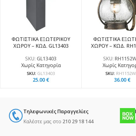
ΦΩΤΙΣΤΙΚΑ ΕΞΩΤΕΡΙΚΟΥ
ΦΩΤΙΣΤΙΚΑ ΕΞΩΤ
ΧΩΡΟΥ – ΚΩΔ. GL13403
ΧΩΡΟΥ – ΚΩΔ. RH
SKU:
GL13403
SKU:
RH1152W
Χωρίς Κατηγορία
Χωρίς Κατηγο
SKU:
GL13403
SKU:
RH1152W
25.00
€
36.00
€
Τηλεφωνικές Παραγγελίες
Καλέστε μας στο
210 29 18 144