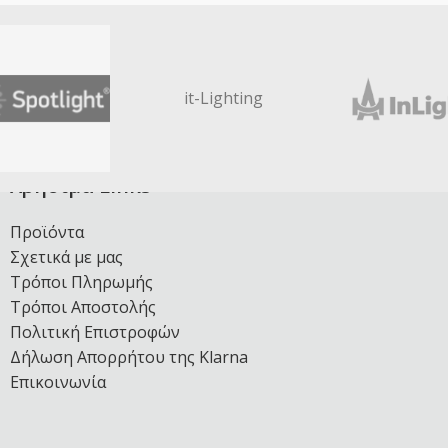
it-Lighting
Χρήσιμα Links
Προϊόντα
Σχετικά με μας
Τρόποι Πληρωμής
Τρόποι Αποστολής
Πολιτική Επιστροφών
Δήλωση Απορρήτου της Klarna
Επικοινωνία