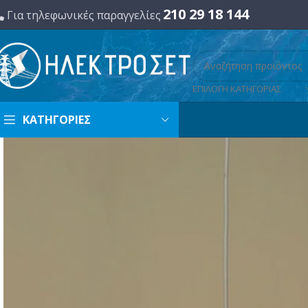
210 29 18 144
Για τηλεφωνικές παραγγελίες
ΕΠΙΛΟΓΗ ΚΑΤΗΓΟΡΙΑΣ
ΚΑΤΗΓΟΡΙΕΣ