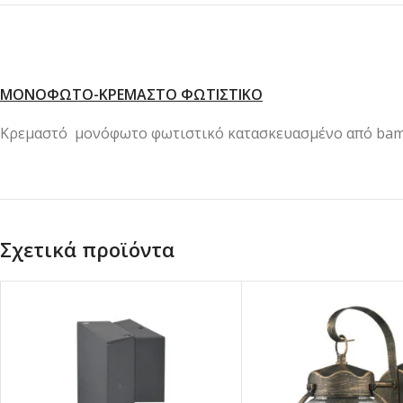
ΜΟΝΟΦΩΤΟ-ΚΡΕΜΑΣΤΟ ΦΩΤΙΣΤΙΚΟ
Κρεμαστό μονόφωτο φωτιστικό κατασκευασμένο από bam
Σχετικά προϊόντα