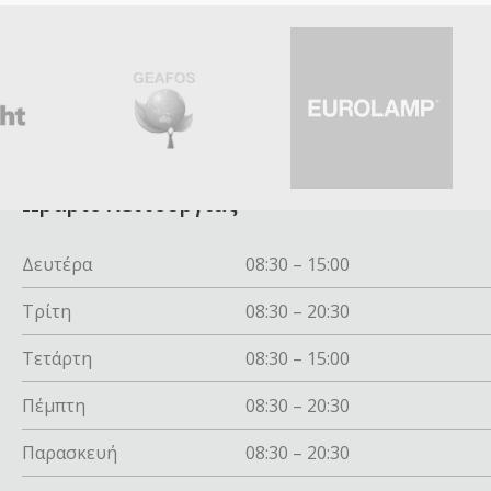
Ωράριο λειτουργίας
Δευτέρα
08:30 – 15:00
Τρίτη
08:30 – 20:30
Τετάρτη
08:30 – 15:00
Πέμπτη
08:30 – 20:30
Παρασκευή
08:30 – 20:30