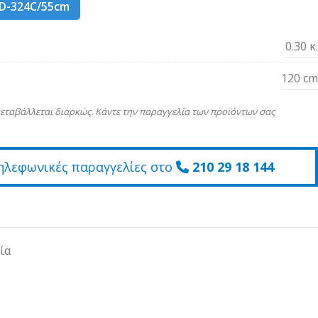
D-324C/55cm
0.30 κ.
120 cm
εταβάλλεται διαρκώς. Κάντε την παραγγελία των προϊόντων σας
ηλεφωνικές παραγγελίες στο
210 29 18 144
ία