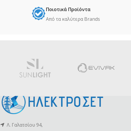
Ποιοτικά Προϊόντα
Από τα καλύτερα Βrands
Λ. Γαλατσίου 94,