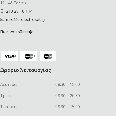
111 46 Γαλάτσι
210 29 18 144
info@e-electroset.gr
Πως να ερθετε
Ωράριο λειτουργίας
Δευτέρα
08:30 – 15:00
Τρίτη
08:30 – 20:30
Τετάρτη
08:30 – 15:00