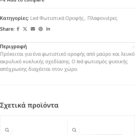
Κατηγορίες:
Led Φωτιστικά Οροφής
,
Πλαφονιέρες
Share:
Περιγραφή
Πρόκειται για ένα φωτιστικό οροφής από μαύρο και λευκό
ακρυλικό κυκλικής σχεδίασης. Ο led φωτισμός φυσικής
απόχρωσης διαχέεται στον χώρο.
Σχετικά προϊόντα