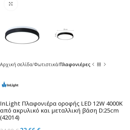
Κλικ για μεγέθυνση
Αρχική σελίδα
Φωτιστικά
Πλαφονιέρες
InLight Πλαφονιέρα οροφής LED 12W 4000K
από ακρυλικό και μεταλλική βάση D:25cm
(42014)