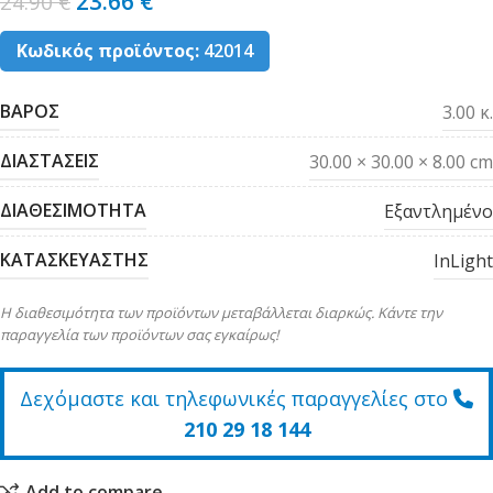
23.66
€
24.90
€
Κωδικός προϊόντος:
42014
ΒΑΡΟΣ
3.00 κ.
ΔΙΑΣΤΑΣΕΙΣ
30.00 × 30.00 × 8.00 cm
ΔΙΑΘΕΣΙΜΟΤΗΤΑ
Εξαντλημένο
ΚΑΤΑΣΚΕΥΑΣΤΗΣ
InLight
Η διαθεσιμότητα των προϊόντων μεταβάλλεται διαρκώς. Κάντε την
παραγγελία των προϊόντων σας εγκαίρως!
Δεχόμαστε και τηλεφωνικές παραγγελίες στο
210 29 18 144
Add to compare