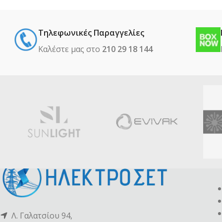
Τηλεφωνικές Παραγγελίες
Καλέστε μας στο
210 29 18 144
Λ. Γαλατσίου 94,