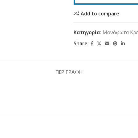
Add to compare
Κατηγορία:
Μονόφωτα Κρε
Share:
ΠΕΡΙΓΡΑΦΗ