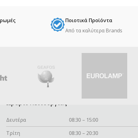
ηρωμές
Ποιοτικά Προϊόντα
Από τα καλύτερα Βrands
Ωράριο λειτουργίας
Δευτέρα
08:30 – 15:00
Τρίτη
08:30 – 20:30