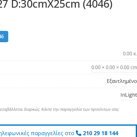
7 D:30cmX25cm (4046)
46
0.00 κ.
0.00 × 0.00 × 0.00 cm
Εξαντλημένο
InLight
εταβάλλεται διαρκώς. Κάντε την παραγγελία των προϊόντων σας
ηλεφωνικές παραγγελίες στο
210 29 18 144