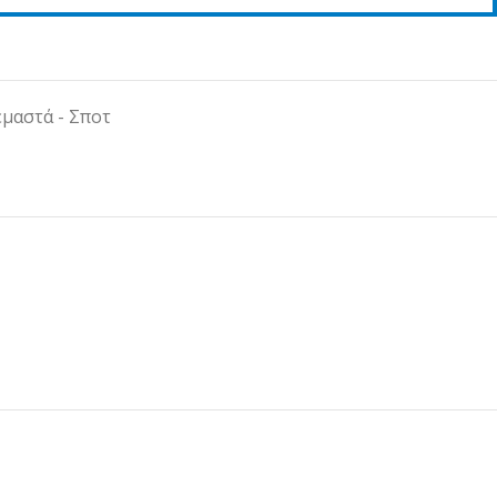
μαστά - Σποτ