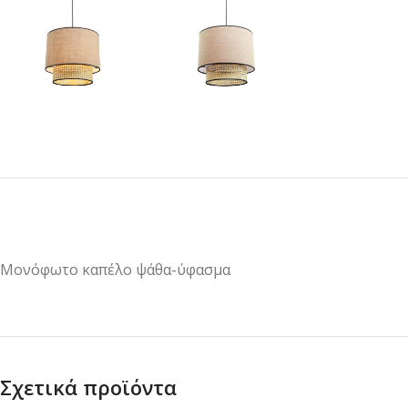
Μονόφωτο καπέλο ψάθα-ύφασμα
Σχετικά προϊόντα