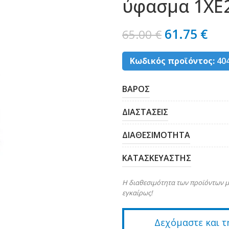
ύφασμα 1XE2
61.75
€
65.00
€
Κωδικός προϊόντος:
40
ΒΑΡΟΣ
ΔΙΑΣΤΑΣΕΙΣ
ΔΙΑΘΕΣΙΜΟΤΗΤΑ
ΚΑΤΑΣΚΕΥΑΣΤΗΣ
Η διαθεσιμότητα των προϊόντων μ
εγκαίρως!
Δεχόμαστε και τ