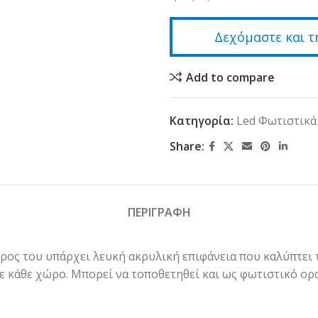
Δεχόμαστε και τ
Add to compare
Κατηγορία:
Led Φωτιστικ
Share:
ΠΕΡΙΓΡΑΦΗ
μέρος του υπάρχει λευκή ακρυλική επιφάνεια που καλύπτε
 κάθε χώρο. Μπορεί να τοποθετηθεί και ως φωτιστικό ορο