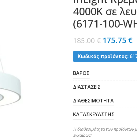
4000K σε λε
(6171-100-W
175.75
€
185.00
€
Κωδικός προϊόντος:
61
ΒΑΡΟΣ
ΔΙΑΣΤΑΣΕΙΣ
ΔΙΑΘΕΣΙΜΟΤΗΤΑ
ΚΑΤΑΣΚΕΥΑΣΤΗΣ
Η διαθεσιμότητα των προϊόντων μ
εγκαίρως!