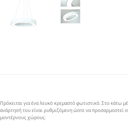
Πρόκειται για ένα λευκό κρεμαστό φωτιστικό. Στο κάτω 
ανάρτησή του είναι ρυθμιζόμενη ώστε να προσαρμοστεί σε
μοντέρνους χώρους.