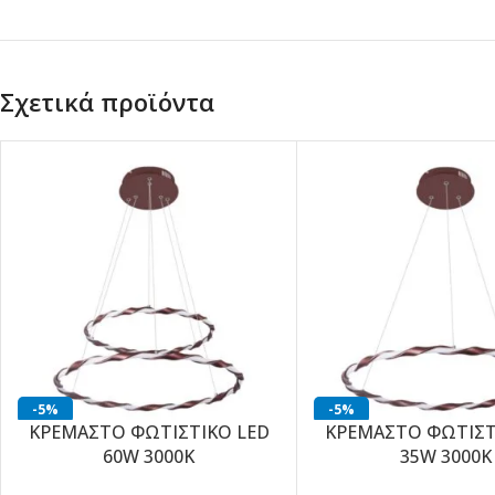
Σχετικά προϊόντα
-5%
-5%
ΚΡΕΜΑΣΤΟ ΦΩΤΙΣΤΙΚΟ LED
ΚΡΕΜΑΣΤΟ ΦΩΤΙΣΤ
60W 3000K
35W 3000K