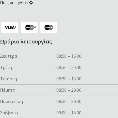
Πως να ερθετε
Ωράριο λειτουργίας
Δευτέρα
08:30 – 15:00
Τρίτη
08:30 – 20:30
Τετάρτη
08:30 – 15:00
Πέμπτη
08:30 – 20:30
Παρασκευή
08:30 – 20:30
Σάββατο
09:00 – 15:00