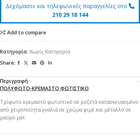
Δεχόμαστε και τηλεφωνικές παραγγελίες στο
210 29 18 144
Add to compare
Κατηγορία:
Χωρίς Κατηγορία
Share:
Περιγραφή
ΠΟΛΥΦΩΤΟ-ΚΡΕΜΑΣΤΟ ΦΩΤΙΣΤΙΚΟ
Τρίφωτο κρεμαστό φωτιστικό σε ροζέτα κατασκευασμένο
από χειροποίητα γυαλιά σε χρώμα φιμέ και μέταλλο σε
μαύρο ματ.