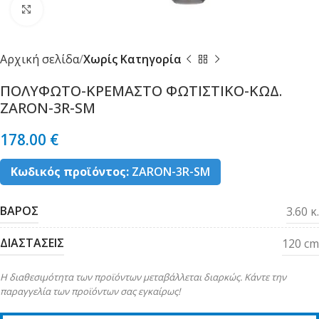
Κλικ για μεγέθυνση
Αρχική σελίδα
Χωρίς Κατηγορία
ΠΟΛΥΦΩΤΟ-ΚΡΕΜΑΣΤΟ ΦΩΤΙΣΤΙΚΟ-ΚΩΔ.
ZARON-3R-SM
178.00
€
Κωδικός προϊόντος:
ZARON-3R-SM
ΒΑΡΟΣ
3.60 κ.
ΔΙΑΣΤΑΣΕΙΣ
120 cm
Η διαθεσιμότητα των προϊόντων μεταβάλλεται διαρκώς. Κάντε την
παραγγελία των προϊόντων σας εγκαίρως!