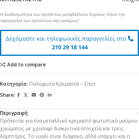
Η διαθεσιμότητα των προϊόντων μεταβάλλεται διαρκώς. Κάντε την
παραγγελία των προϊόντων σας εγκαίρως!
Δεχόμαστε και τηλεφωνικές παραγγελίες στο
210 29 18 144
Add to compare
Κατηγορία:
Πολύφωτα Κρεμαστά – Σποτ
Share:
Περιγραφή
Πρόκειται για ένα μεταλλικό κρεμαστό φωτιστικό μαύρου
χρώματος με χρυσαφί διακριτικά στοιχεία και τρεις
λαμπτήρες. Το γυαλί είναι διάφανο, αλλά υπάρχει και η