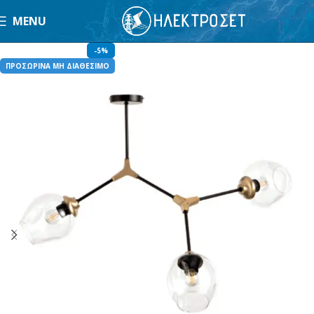
MENU
-5%
ΠΡΟΣΩΡΙΝΑ ΜΗ ΔΙΑΘΕΣΙΜΟ