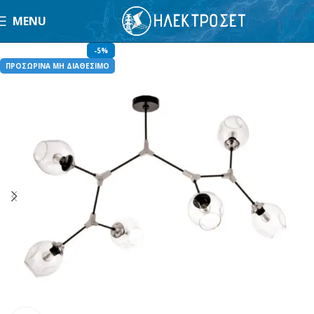
MENU
-5%
ΠΡΟΣΩΡΙΝΑ ΜΗ ΔΙΑΘΕΣΙΜΟ