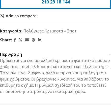
210 29 18 144
Add to compare
Κατηγορία:
Πολύφωτα Κρεμαστά – Σποτ
Share:
Περιγραφή
Πρόκειται για ένα μεταλλικό κρεμαστό φωτιστικό μαύρου
χρώματος με νίκελ διακριτικά στοιχεία και έξι λαμπτήρες.
Το γυαλί είναι διάφανο, αλλά υπάρχει και η επιλογή του
φιμέ χρώματος. Οι βραχίονες κινούνται για να λάβουν το
επιθυμητό σχήμα. Η μίνιμαλ σχεδίασή του το τοποθετεί
σε οποιονδήποτε μοντέρνο εσωτερικό χώρο.