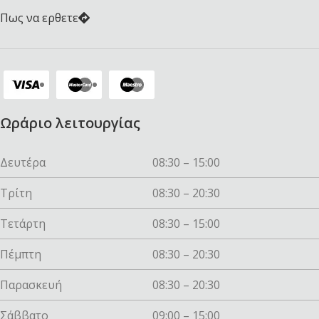
Πως να ερθετε
Ωράριο λειτουργίας
Δευτέρα
08:30 – 15:00
Τρίτη
08:30 – 20:30
Τετάρτη
08:30 – 15:00
Πέμπτη
08:30 – 20:30
Παρασκευή
08:30 – 20:30
Σάββατο
09:00 – 15:00