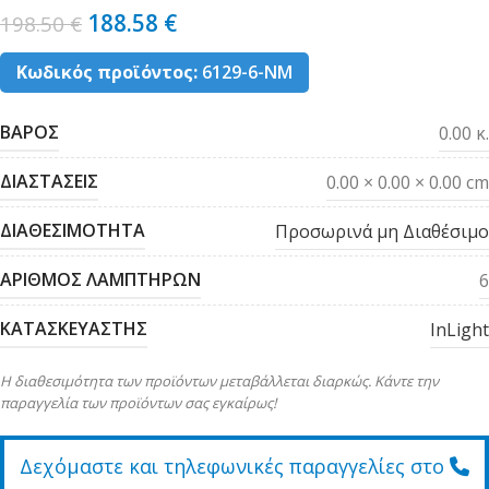
188.58
€
198.50
€
Κωδικός προϊόντος:
6129-6-ΝΜ
ΒΑΡΟΣ
0.00 κ.
ΔΙΑΣΤΑΣΕΙΣ
0.00 × 0.00 × 0.00 cm
ΔΙΑΘΕΣΙΜΟΤΗΤΑ
Προσωρινά μη Διαθέσιμο
ΑΡΙΘΜΟΣ ΛΑΜΠΤΗΡΩΝ
6
ΚΑΤΑΣΚΕΥΑΣΤΗΣ
InLight
Η διαθεσιμότητα των προϊόντων μεταβάλλεται διαρκώς. Κάντε την
παραγγελία των προϊόντων σας εγκαίρως!
Δεχόμαστε και τηλεφωνικές παραγγελίες στο