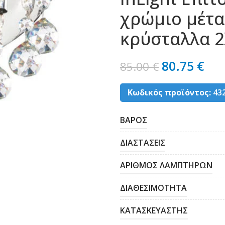
χρώμιο μέτα
κρύσταλλα 2
80.75
€
85.00
€
Κωδικός προϊόντος:
43
ΒΑΡΟΣ
ΔΙΑΣΤΑΣΕΙΣ
ΑΡΙΘΜΟΣ ΛΑΜΠΤΗΡΩΝ
ΔΙΑΘΕΣΙΜΟΤΗΤΑ
ΚΑΤΑΣΚΕΥΑΣΤΗΣ