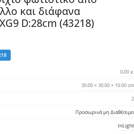
λλο και διάφανα
XG9 D:28cm (43218)
218
0.00 κ.
30.00 × 30.00 × 10.00 cm
2
Προσωρινά μη Διαθέσιμο
InLight