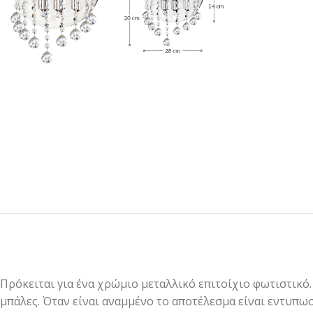
Πρόκειται για ένα χρώμιο μεταλλικό επιτοίχιο φωτιστικό
μπάλες. Όταν είναι αναμμένο το αποτέλεσμα είναι εντυπωσ