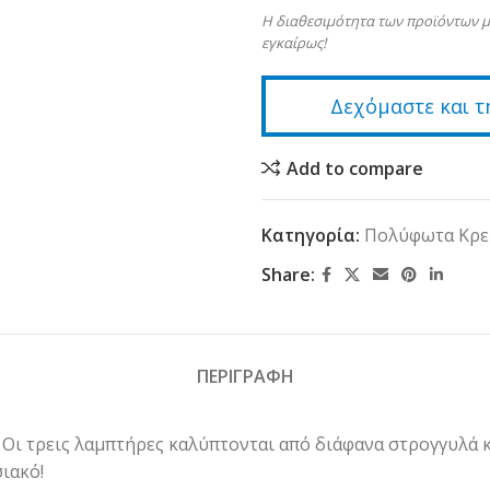
Η διαθεσιμότητα των προϊόντων μ
εγκαίρως!
Δεχόμαστε και τ
Add to compare
Κατηγορία:
Πολύφωτα Κρε
Share:
ΠΕΡΙΓΡΑΦΗ
. Οι τρεις λαμπτήρες καλύπτονται από διάφανα στρογγυλά
ιακό!