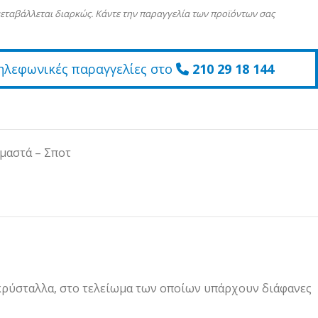
εταβάλλεται διαρκώς. Κάντε την παραγγελία των προϊόντων σας
ηλεφωνικές παραγγελίες στο
210 29 18 144
μαστά – Σποτ
 κρύσταλλα, στο τελείωμα των οποίων υπάρχουν διάφανες