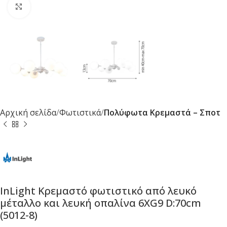
Κλικ για μεγέθυνση
Αρχική σελίδα
Φωτιστικά
Πολύφωτα Κρεμαστά – Σποτ
InLight Κρεμαστό φωτιστικό από λευκό
μέταλλο και λευκή οπαλίνα 6XG9 D:70cm
(5012-8)