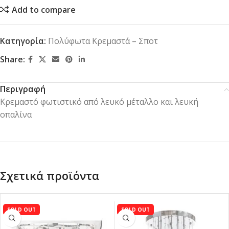
Add to compare
Κατηγορία:
Πολύφωτα Κρεμαστά – Σποτ
Share:
Περιγραφή
Κρεμαστό φωτιστικό από λευκό μέταλλο και λευκή
οπαλίνα
Σχετικά προϊόντα
SOLD OUT
SOLD OUT