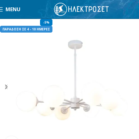
MENU
-5%
ΠΑΡΑΔΟΣΗ ΣΕ 4 - 10 ΗΜΕΡΕΣ