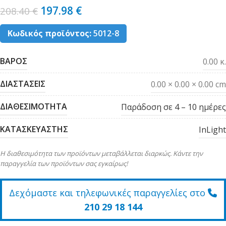
197.98
€
208.40
€
Κωδικός προϊόντος:
5012-8
ΒΑΡΟΣ
0.00 κ.
ΔΙΑΣΤΑΣΕΙΣ
0.00 × 0.00 × 0.00 cm
ΔΙΑΘΕΣΙΜΟΤΗΤΑ
Παράδοση σε 4 – 10 ημέρες
ΚΑΤΑΣΚΕΥΑΣΤΗΣ
InLight
Η διαθεσιμότητα των προϊόντων μεταβάλλεται διαρκώς. Κάντε την
παραγγελία των προϊόντων σας εγκαίρως!
Δεχόμαστε και τηλεφωνικές παραγγελίες στο
210 29 18 144