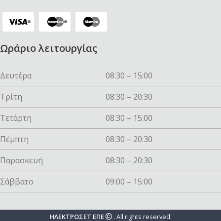
Ωράριο λειτουργίας
Δευτέρα
08:30 – 15:00
Τρίτη
08:30 – 20:30
Τετάρτη
08:30 – 15:00
Πέμπτη
08:30 – 20:30
Παρασκευή
08:30 – 20:30
Σάββατο
09:00 – 15:00
ΗΛΕΚΤΡΟΣΕΤ ΕΠΕ
. All rights reserved.