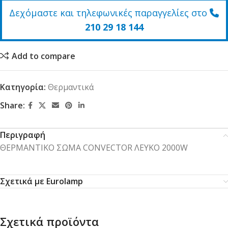
Δεχόμαστε και τηλεφωνικές παραγγελίες στο
210 29 18 144
Add to compare
Κατηγορία:
Θερμαντικά
Share:
Περιγραφή
ΘΕΡΜΑΝΤΙΚΟ ΣΩΜΑ CONVECTOR ΛΕΥΚΟ 2000W
Σχετικά με Eurolamp
Σχετικά προϊόντα