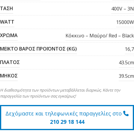
ΤΑΣΗ
400V – 3N
WATT
15000W
ΧΡΩΜΑ
Κόκκινο – Μαύρο/ Red – Black
ΜΕΙΚΤΟ ΒΑΡΟΣ ΠΡΟΪΟΝΤΟΣ (KG)
16,7
ΠΛΑΤΟΣ
43.5cm
ΜΗΚΟΣ
39.5cm
Η διαθεσιμότητα των προϊόντων μεταβάλλεται διαρκώς. Κάντε την
παραγγελία των προϊόντων σας εγκαίρως!
Δεχόμαστε και τηλεφωνικές παραγγελίες στο
210 29 18 144