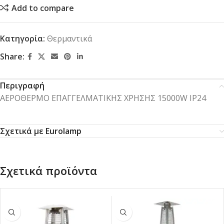
Add to compare
Κατηγορία:
Θερμαντικά
Share:
Περιγραφή
ΑΕΡΟΘΕΡΜΟ ΕΠΑΓΓΕΛΜΑΤΙΚΗΣ ΧΡΗΣΗΣ 15000W IP24
Σχετικά με Eurolamp
Σχετικά προϊόντα