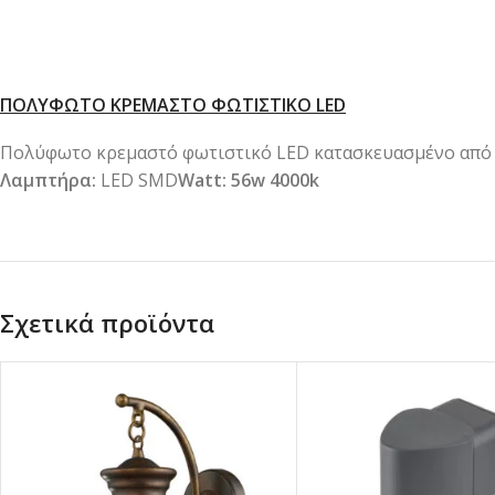
ΠΟΛΥΦΩΤΟ ΚΡΕΜΑΣΤΟ ΦΩΤΙΣΤΙΚΟ LED
Πολύφωτο κρεμαστό φωτιστικό LED κατασκευασμένο από αλ
Λαμπτήρα:
LED SMD
Watt: 56w 4000k
Σχετικά προϊόντα