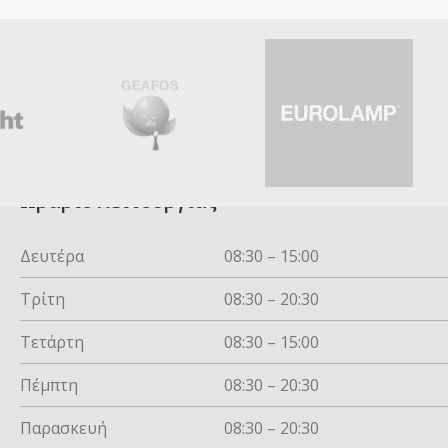
Ωράριο λειτουργίας
Δευτέρα
08:30 – 15:00
Τρίτη
08:30 – 20:30
Τετάρτη
08:30 – 15:00
Πέμπτη
08:30 – 20:30
Παρασκευή
08:30 – 20:30