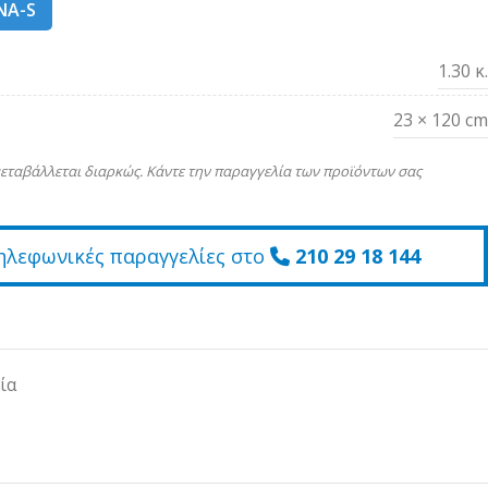
NA-S
1.30 κ.
23 × 120 cm
εταβάλλεται διαρκώς. Κάντε την παραγγελία των προϊόντων σας
ηλεφωνικές παραγγελίες στο
210 29 18 144
ία