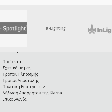
it-Lighting
Χρήσιμα Links
Προϊόντα
Σχετικά με μας
Τρόποι Πληρωμής
Τρόποι Αποστολής
Πολιτική Επιστροφών
Δήλωση Απορρήτου της Klarna
Επικοινωνία