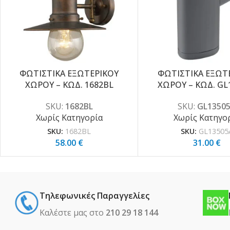
ΦΩΤΙΣΤΙΚΑ ΕΞΩΤΕΡΙΚΟΥ
ΦΩΤΙΣΤΙΚΑ ΕΞΩΤ
ΧΩΡΟΥ – ΚΩΔ. 1682BL
ΧΩΡΟΥ – ΚΩΔ. GL
SKU:
1682BL
SKU:
GL1350
Χωρίς Κατηγορία
Χωρίς Κατηγο
SKU:
1682BL
SKU:
GL13505
58.00
€
31.00
€
Τηλεφωνικές Παραγγελίες
Καλέστε μας στο
210 29 18 144