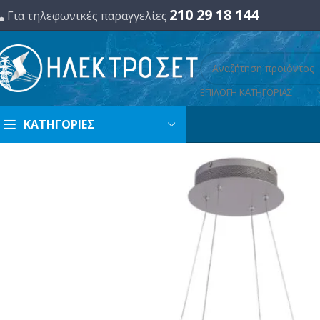
210 29 18 144
Για τηλεφωνικές παραγγελίες
ΕΠΙΛΟΓΗ ΚΑΤΗΓΟΡΙΑΣ
ΚΑΤΗΓΟΡΙΕΣ