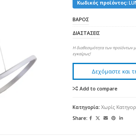
Κωδικός προϊόντος:
LU
ΒΑΡΟΣ
ΔΙΑΣΤΑΣΕΙΣ
Η διαθεσιμότητα των προϊόντων μ
εγκαίρως!
Δεχόμαστε και τ
Add to compare
Κατηγορία:
Χωρίς Κατηγορ
Share: