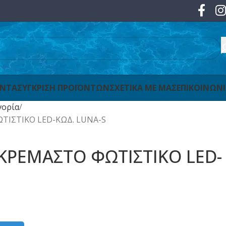
ΟΝΤΑ
ΣΥΓΚΡΙΣΗ ΠΡΟΪΟΝΤΩΝ
ΣΧΕΤΙΚΑ ΜΕ ΜΑΣ
ΕΠΙΚΟΙΝΩΝ
γορία
ΙΣΤΙΚΟ LED-ΚΩΔ. LUNA-S
ΡΕΜΑΣΤΟ ΦΩΤΙΣΤΙΚΟ LED-