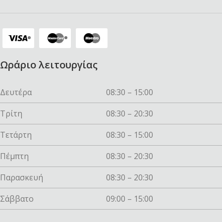
Ωράριο λειτουργίας
Δευτέρα
08:30 – 15:00
Τρίτη
08:30 – 20:30
Τετάρτη
08:30 – 15:00
Πέμπτη
08:30 – 20:30
Παρασκευή
08:30 – 20:30
Σάββατο
09:00 – 15:00