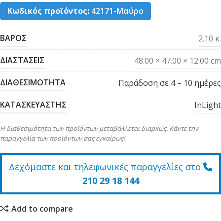
Κωδικός προϊόντος:
42171-Μαύρο
ΒΑΡΟΣ
2.10 κ.
ΔΙΑΣΤΑΣΕΙΣ
48.00 × 47.00 × 12.00 cm
ΔΙΑΘΕΣΙΜΟΤΗΤΑ
Παράδοση σε 4 – 10 ημέρες
ΚΑΤΑΣΚΕΥΑΣΤΗΣ
InLight
Η διαθεσιμότητα των προϊόντων μεταβάλλεται διαρκώς. Κάντε την
παραγγελία των προϊόντων σας εγκαίρως!
Δεχόμαστε και τηλεφωνικές παραγγελίες στο
210 29 18 144
Add to compare