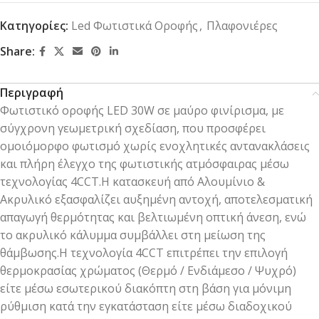
Κατηγορίες:
Led Φωτιστικά Οροφής
,
Πλαφονιέρες
Share:
Περιγραφή
Φωτιστικό οροφής LED 30W σε μαύρο φινίρισμα, με
σύγχρονη γεωμετρική σχεδίαση, που προσφέρει
ομοιόμορφο φωτισμό χωρίς ενοχλητικές αντανακλάσεις
και πλήρη έλεγχο της φωτιστικής ατμόσφαιρας μέσω
τεχνολογίας 4CCT.Η κατασκευή από Αλουμίνιο &
Ακρυλικό εξασφαλίζει αυξημένη αντοχή, αποτελεσματική
απαγωγή θερμότητας και βελτιωμένη οπτική άνεση, ενώ
το ακρυλικό κάλυμμα συμβάλλει στη μείωση της
θάμβωσης.Η τεχνολογία 4CCT επιτρέπει την επιλογή
θερμοκρασίας χρώματος (Θερμό / Ενδιάμεσο / Ψυχρό)
είτε μέσω εσωτερικού διακόπτη στη βάση για μόνιμη
ρύθμιση κατά την εγκατάσταση είτε μέσω διαδοχικού