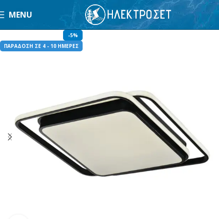
MENU
-5%
ΠΑΡΑΔΟΣΗ ΣΕ 4 - 10 ΗΜΕΡΕΣ