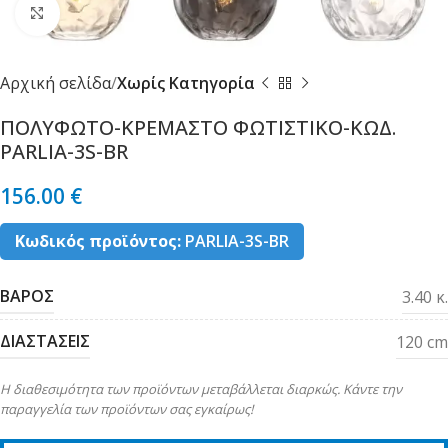
Κλικ για μεγέθυνση
Αρχική σελίδα
Χωρίς Κατηγορία
ΠΟΛΥΦΩΤΟ-ΚΡΕΜΑΣΤΟ ΦΩΤΙΣΤΙΚΟ-ΚΩΔ.
PARLIA-3S-BR
156.00
€
Κωδικός προϊόντος:
PARLIA-3S-BR
ΒΑΡΟΣ
3.40 κ.
ΔΙΑΣΤΑΣΕΙΣ
120 cm
Η διαθεσιμότητα των προϊόντων μεταβάλλεται διαρκώς. Κάντε την
παραγγελία των προϊόντων σας εγκαίρως!