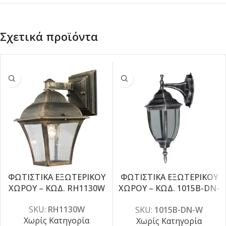
Σχετικά προϊόντα
ΦΩΤΙΣΤΙΚΑ ΕΞΩΤΕΡΙΚΟΥ
ΦΩΤΙΣΤΙΚΑ ΕΞΩΤΕΡΙΚΟΥ
ΧΩΡΟΥ – ΚΩΔ. RH1130W
ΧΩΡΟΥ – ΚΩΔ. 1015B-DN-
W
SKU:
RH1130W
SKU:
1015B-DN-W
Χωρίς Κατηγορία
Χωρίς Κατηγορία