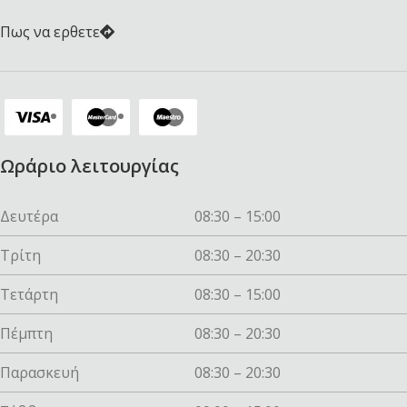
Πως να ερθετε
Ωράριο λειτουργίας
Δευτέρα
08:30 – 15:00
Τρίτη
08:30 – 20:30
Τετάρτη
08:30 – 15:00
Πέμπτη
08:30 – 20:30
Παρασκευή
08:30 – 20:30