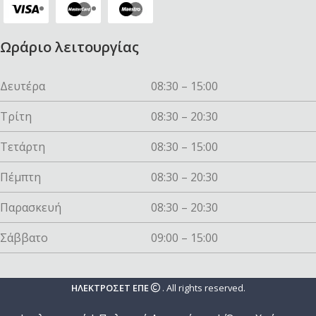
Ωράριο λειτουργίας
Δευτέρα
08:30 – 15:00
Τρίτη
08:30 – 20:30
Τετάρτη
08:30 – 15:00
Πέμπτη
08:30 – 20:30
Παρασκευή
08:30 – 20:30
Σάββατο
09:00 – 15:00
ΗΛΕΚΤΡΟΣΕΤ ΕΠΕ
. All rights reserved.