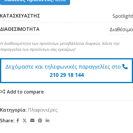
ΚΑΤΑΣΚΕΥΑΣΤΗΣ
Spotlight
ΔΙΑΘΕΣΙΜΟΤΗΤΑ
Διαθέσιμο
Η διαθεσιμότητα των προϊόντων μεταβάλλεται διαρκώς. Κάντε την
παραγγελία των προϊόντων σας εγκαίρως!
Δεχόμαστε και τηλεφωνικές παραγγελίες στο
210 29 18 144
Add to compare
Κατηγορία:
Πλαφονιέρες
Share: