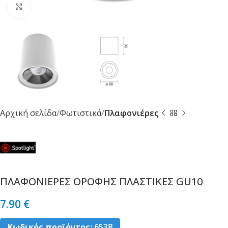
Κλικ για μεγέθυνση
Αρχική σελίδα
Φωτιστικά
Πλαφονιέρες
ΠΛΑΦΟΝΙΕΡΕΣ ΟΡΟΦΗΣ ΠΛΑΣΤΙΚΕΣ GU10
7.90
€
Κωδικός προϊόντος:
6538