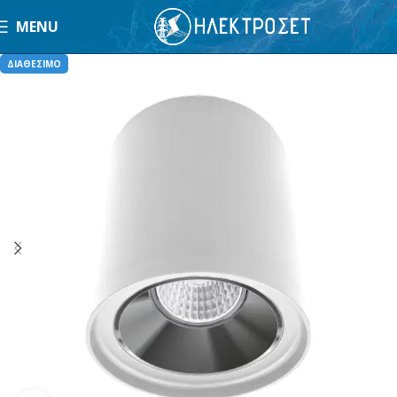
MENU
ΔΙΑΘΕΣΙΜΟ