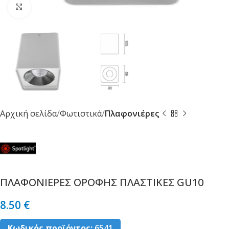
Κλικ για μεγέθυνση
Αρχική σελίδα
Φωτιστικά
Πλαφονιέρες
ΠΛΑΦΟΝΙΕΡΕΣ ΟΡΟΦΗΣ ΠΛΑΣΤΙΚΕΣ GU10
8.50
€
Κωδικός προϊόντος:
6541