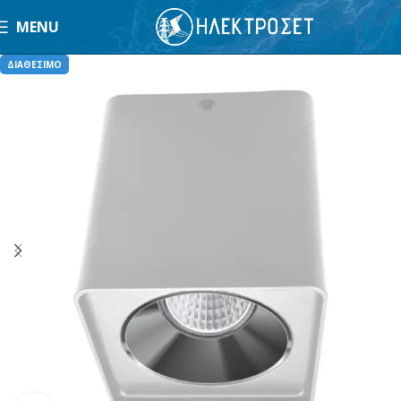
MENU
ΔΙΑΘΕΣΙΜΟ