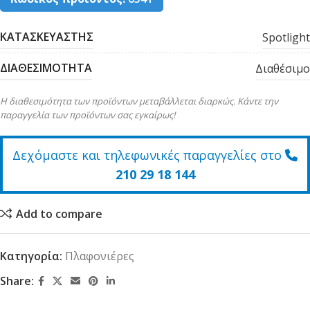
ΚΑΤΑΣΚΕΥΑΣΤΗΣ
Spotlight
ΔΙΑΘΕΣΙΜΟΤΗΤΑ
Διαθέσιμο
Η διαθεσιμότητα των προϊόντων μεταβάλλεται διαρκώς. Κάντε την
παραγγελία των προϊόντων σας εγκαίρως!
Δεχόμαστε και τηλεφωνικές παραγγελίες στο
210 29 18 144
Add to compare
Κατηγορία:
Πλαφονιέρες
Share: