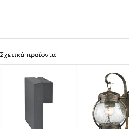
Σχετικά προϊόντα