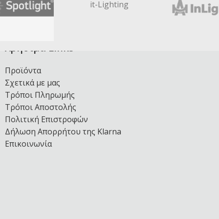
it-Lighting
Χρήσιμα Links
Προϊόντα
Σχετικά με μας
Τρόποι Πληρωμής
Τρόποι Αποστολής
Πολιτική Επιστροφών
Δήλωση Απορρήτου της Klarna
Επικοινωνία