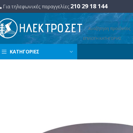
210 29 18 144
Για τηλεφωνικές παραγγελίες
ΕΠΙΛΟΓΗ ΚΑΤΗΓΟΡΙΑΣ
ΚΑΤΗΓΟΡΙΕΣ