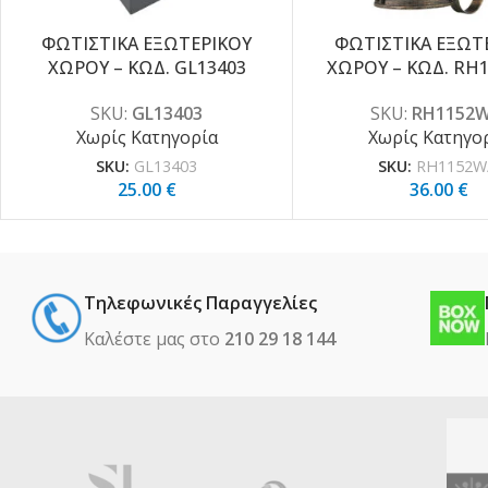
ΦΩΤΙΣΤΙΚΑ ΕΞΩΤΕΡΙΚΟΥ
ΦΩΤΙΣΤΙΚΑ ΕΞΩΤ
ΧΩΡΟΥ – ΚΩΔ. GL13403
ΧΩΡΟΥ – ΚΩΔ. RH
SKU:
GL13403
SKU:
RH1152W
Χωρίς Κατηγορία
Χωρίς Κατηγο
SKU:
GL13403
SKU:
RH1152W
25.00
€
36.00
€
Τηλεφωνικές Παραγγελίες
Καλέστε μας στο
210 29 18 144