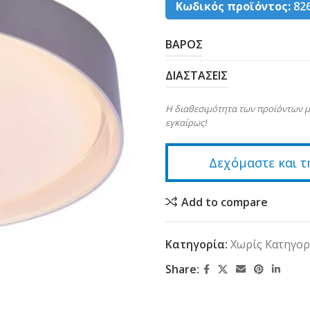
Κωδικός προϊόντος:
82
ΒΑΡΟΣ
ΔΙΑΣΤΑΣΕΙΣ
Η διαθεσιμότητα των προϊόντων μ
εγκαίρως!
Δεχόμαστε και τ
Add to compare
Κατηγορία:
Χωρίς Κατηγορ
Share: