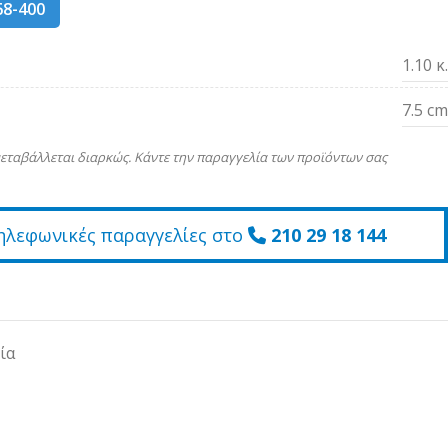
68-400
1.10 κ.
7.5 cm
εταβάλλεται διαρκώς. Κάντε την παραγγελία των προϊόντων σας
ηλεφωνικές παραγγελίες στο
210 29 18 144
ία