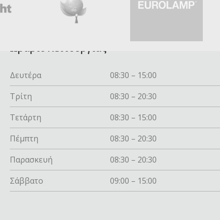
Ωράριο λειτουργίας
Δευτέρα
08:30 – 15:00
Τρίτη
08:30 – 20:30
Τετάρτη
08:30 – 15:00
Πέμπτη
08:30 – 20:30
Παρασκευή
08:30 – 20:30
Σάββατο
09:00 – 15:00