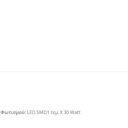
 Φωτισμού:
LED SMD1 τεμ. Χ 30 Watt