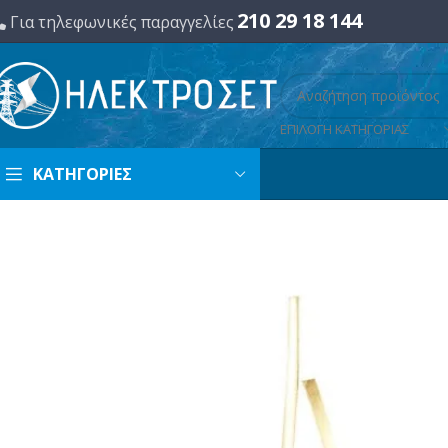
210 29 18 144
Για τηλεφωνικές παραγγελίες
ΕΠΙΛΟΓΗ ΚΑΤΗΓΟΡΙΑΣ
ΚΑΤΗΓΟΡΙΕΣ