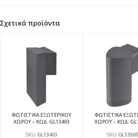
Σχετικά προϊόντα
ΦΩΤΙΣΤΙΚΑ ΕΞΩΤΕΡΙΚΟΥ
ΦΩΤΙΣΤΙΚΑ ΕΞΩΤ
ΧΩΡΟΥ – ΚΩΔ. GL13403
ΧΩΡΟΥ – ΚΩΔ. GL
SKU:
GL13403
SKU:
GL1350