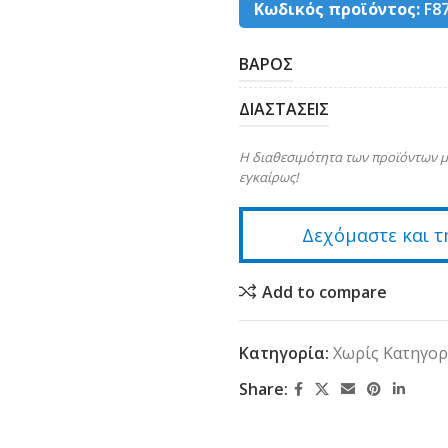
Κωδικός προϊόντος:
F8
ΒΑΡΟΣ
ΔΙΑΣΤΑΣΕΙΣ
Η διαθεσιμότητα των προϊόντων μ
εγκαίρως!
Δεχόμαστε και τ
Add to compare
Κατηγορία:
Χωρίς Κατηγορ
Share: