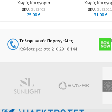
Χωρίς Κατηγορία
Χωρίς Κατηγο
SKU:
GL13403
SKU:
GL13505
25.00
€
31.00
€
Τηλεφωνικές Παραγγελίες
Καλέστε μας στο
210 29 18 144