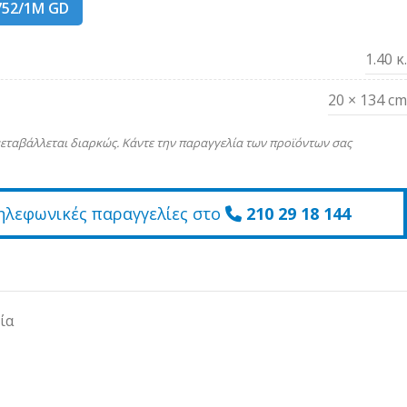
752/1M GD
1.40 κ.
20 × 134 cm
εταβάλλεται διαρκώς. Κάντε την παραγγελία των προϊόντων σας
ηλεφωνικές παραγγελίες στο
210 29 18 144
ία