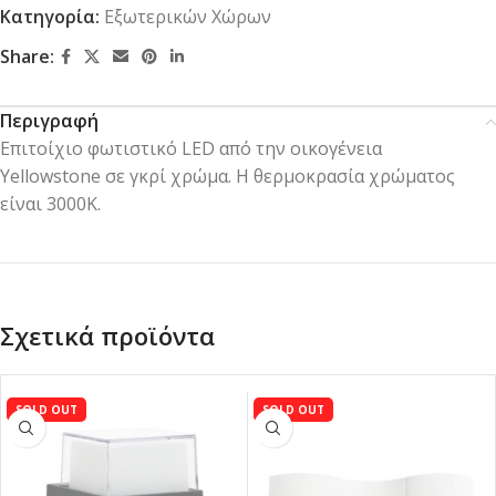
Κατηγορία:
Εξωτερικών Χώρων
Share:
Περιγραφή
Επιτοίχιο φωτιστικό LED από την οικογένεια
Yellowstone σε γκρί χρώμα. Η θερμοκρασία χρώματος
είναι 3000K.
Σχετικά προϊόντα
SOLD OUT
SOLD OUT