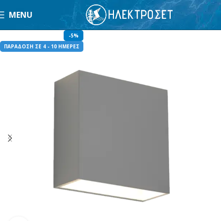
MENU
-5%
ΠΑΡΑΔΟΣΗ ΣΕ 4 - 10 ΗΜΕΡΕΣ