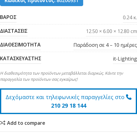
Κωδικός προϊόντος:
80200931
ΒΑΡΟΣ
0.24 κ.
ΔΙΑΣΤΑΣΕΙΣ
12.50 × 6.00 × 12.80 cm
ΔΙΑΘΕΣΙΜΟΤΗΤΑ
Παράδοση σε 4 – 10 ημέρες
ΚΑΤΑΣΚΕΥΑΣΤΗΣ
it-Lighting
Η διαθεσιμότητα των προϊόντων μεταβάλλεται διαρκώς. Κάντε την
παραγγελία των προϊόντων σας εγκαίρως!
Δεχόμαστε και τηλεφωνικές παραγγελίες στο
210 29 18 144
Add to compare