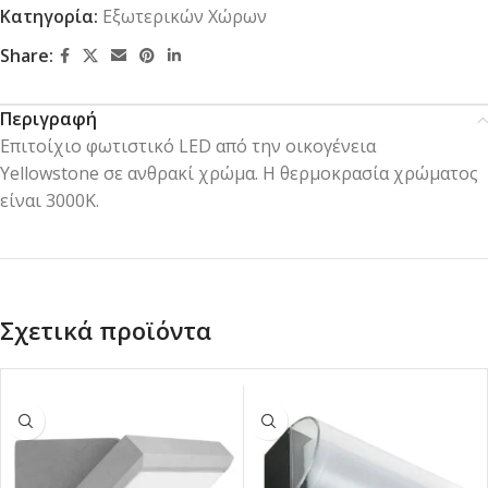
Κατηγορία:
Εξωτερικών Χώρων
Share:
Περιγραφή
Επιτοίχιο φωτιστικό LED από την οικογένεια
Yellowstone σε ανθρακί χρώμα. Η θερμοκρασία χρώματος
είναι 3000K.
Σχετικά προϊόντα