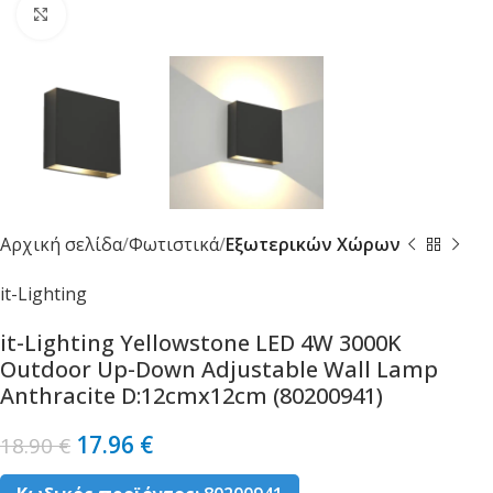
Κλικ για μεγέθυνση
Αρχική σελίδα
Φωτιστικά
Εξωτερικών Χώρων
it-Lighting
it-Lighting Yellowstone LED 4W 3000K
Outdoor Up-Down Adjustable Wall Lamp
Anthracite D:12cmx12cm (80200941)
17.96
€
18.90
€