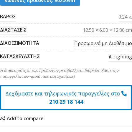
Κωδικός προϊόντος:
80200941
ΒΑΡΟΣ
0.24 κ.
ΔΙΑΣΤΑΣΕΙΣ
12.50 × 6.00 × 12.80 cm
ΔΙΑΘΕΣΙΜΟΤΗΤΑ
Προσωρινά μη Διαθέσιμο
ΚΑΤΑΣΚΕΥΑΣΤΗΣ
it-Lighting
Η διαθεσιμότητα των προϊόντων μεταβάλλεται διαρκώς. Κάντε την
παραγγελία των προϊόντων σας εγκαίρως!
Δεχόμαστε και τηλεφωνικές παραγγελίες στο
210 29 18 144
Add to compare