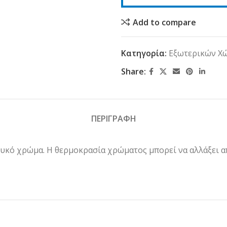
Add to compare
Κατηγορία:
Εξωτερικών Χ
Share:
ΠΕΡΙΓΡΑΦΗ
ευκό χρώμα. Η θερμοκρασία χρώματος μπορεί να αλλάξει α