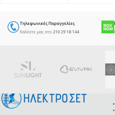
Τηλεφωνικές Παραγγελίες
Καλέστε μας στο
210 29 18 144