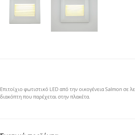
Επιτοίχιο φωτιστικό LED από την οικογένεια Salmon σε λ
διακόπτη που παρέχεται στην πλακέτα.