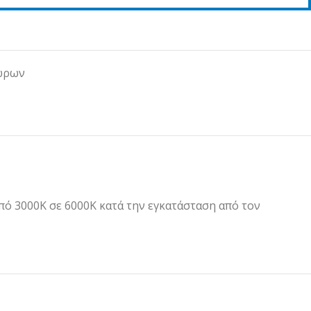
ώρων
πό 3000K σε 6000K κατά την εγκατάσταση από τον