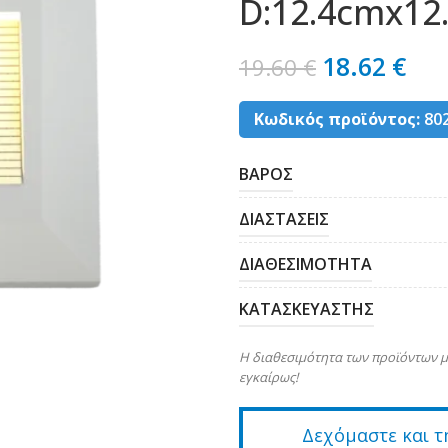
D:12.4cmx12
18.62
€
19.60
€
Κωδικός προϊόντος:
80
ΒΑΡΟΣ
ΔΙΑΣΤΑΣΕΙΣ
ΔΙΑΘΕΣΙΜΟΤΗΤΑ
ΚΑΤΑΣΚΕΥΑΣΤΗΣ
Η διαθεσιμότητα των προϊόντων μ
εγκαίρως!
Δεχόμαστε και τ