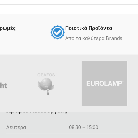
ηρωμές
Ποιοτικά Προϊόντα
Από τα καλύτερα Βrands
Ωράριο λειτουργίας
Δευτέρα
08:30 – 15:00