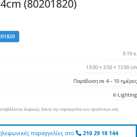
.4cm (80201820)
201820
0.19 κ.
13.00 × 3.50 × 13.00 cm
Παράδοση σε 4 – 10 ημέρες
it-Lighting
εταβάλλεται διαρκώς. Κάντε την παραγγελία των προϊόντων σας
ηλεφωνικές παραγγελίες στο
210 29 18 144