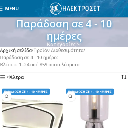
MENU
Παράδοση σε 4 - 10
ημέρες
Κατηγορίες
Αρχική σελίδα
Προϊόν Διαθεσιμότητα
Παράδοση σε 4 - 10 ημέρες
Βλέπετε 1–24 από 859 αποτελέσματα
Φίλτρα
ΠΑΡΑΔΟΣΗ ΣΕ 4 - 10 ΗΜΕΡΕΣ
ΠΑΡΑΔΟΣΗ ΣΕ 4 - 10 ΗΜΕΡΕΣ