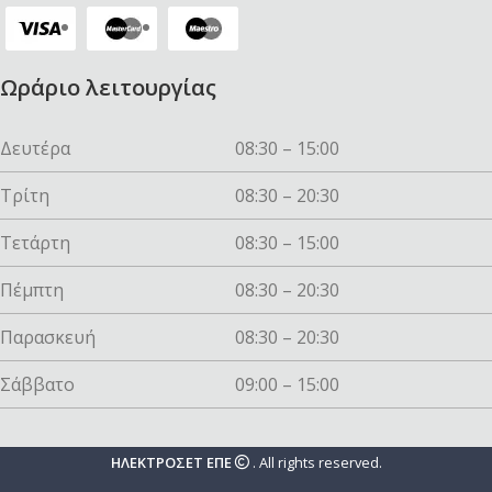
Ωράριο λειτουργίας
Δευτέρα
08:30 – 15:00
Τρίτη
08:30 – 20:30
Τετάρτη
08:30 – 15:00
Πέμπτη
08:30 – 20:30
Παρασκευή
08:30 – 20:30
Σάββατο
09:00 – 15:00
ΗΛΕΚΤΡΟΣΕΤ ΕΠΕ
. All rights reserved.