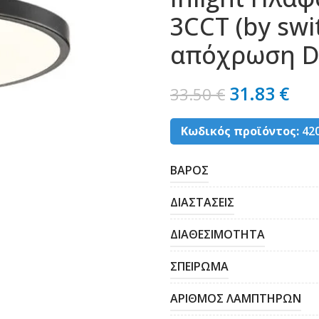
3CCT (by swi
απόχρωση D:
31.83
€
33.50
€
Κωδικός προϊόντος:
42
ΒΑΡΟΣ
ΔΙΑΣΤΑΣΕΙΣ
ΔΙΑΘΕΣΙΜΟΤΗΤΑ
ΣΠΕΙΡΩΜΑ
ΑΡΙΘΜΟΣ ΛΑΜΠΤΗΡΩΝ