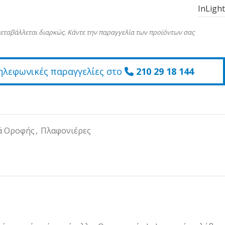
InLight
εταβάλλεται διαρκώς. Κάντε την παραγγελία των προϊόντων σας
ηλεφωνικές παραγγελίες στο
210 29 18 144
ά Οροφής
,
Πλαφονιέρες