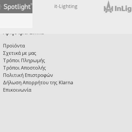
it-Lighting
Χρήσιμα Links
Προϊόντα
Σχετικά με μας
Τρόποι Πληρωμής
Τρόποι Αποστολής
Πολιτική Επιστροφών
Δήλωση Απορρήτου της Klarna
Επικοινωνία