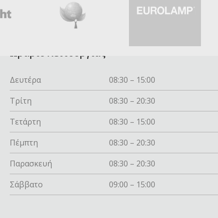
Ωράριο λειτουργίας
Δευτέρα
08:30 – 15:00
Τρίτη
08:30 – 20:30
Τετάρτη
08:30 – 15:00
Πέμπτη
08:30 – 20:30
Παρασκευή
08:30 – 20:30
Σάββατο
09:00 – 15:00