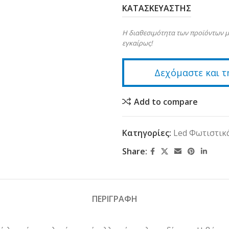
ΚΑΤΑΣΚΕΥΑΣΤΗΣ
Η διαθεσιμότητα των προϊόντων μ
εγκαίρως!
Δεχόμαστε και τ
Add to compare
Κατηγορίες:
Led Φωτιστικ
Share:
ΠΕΡΙΓΡΑΦΗ