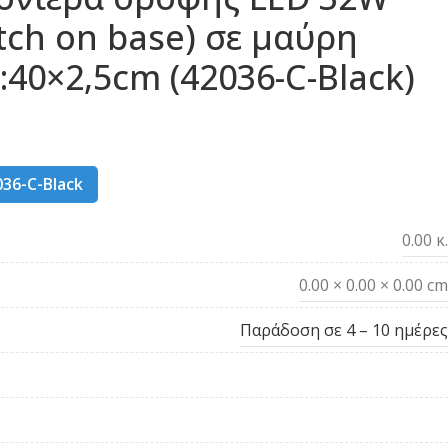
tch on base) σε μαύρη
40×2,5cm (42036-C-Black)
036-C-Black
0.00 κ.
0.00 × 0.00 × 0.00 cm
Παράδοση σε 4 – 10 ημέρες