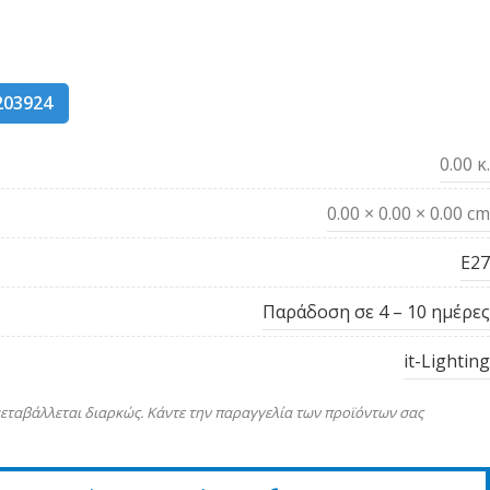
203924
0.00 κ.
0.00 × 0.00 × 0.00 cm
Ε27
Παράδοση σε 4 – 10 ημέρες
it-Lighting
εταβάλλεται διαρκώς. Κάντε την παραγγελία των προϊόντων σας