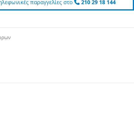
ηλεφωνικές παραγγελίες στο
210 29 18 144
ώρων