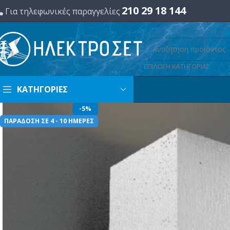
210 29 18 144
Για τηλεφωνικές παραγγελίες
ΕΠΙΛΟΓΗ ΚΑΤΗΓΟΡΙΑΣ
ΚΑΤΗΓΟΡΙΕΣ
-5%
ΠΑΡΑΔΟΣΗ ΣΕ 4 - 10 ΗΜΕΡΕΣ