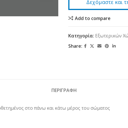
Δεχόμαστε και τ
Add to compare
Κατηγορία:
Εξωτερικών Χ
Share:
ΠΕΡΙΓΡΑΦΗ
ποθετημένος στο πάνω και κάτω μέρος του σώματος