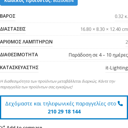
Κωδικός προϊόντος:
80200634
ΒΑΡΟΣ
0.32 κ.
ΔΙΑΣΤΑΣΕΙΣ
16.80 × 8.30 × 12.40 cm
ΑΡΙΘΜΟΣ ΛΑΜΠΤΗΡΩΝ
2
ΔΙΑΘΕΣΙΜΟΤΗΤΑ
Παράδοση σε 4 – 10 ημέρες
ΚΑΤΑΣΚΕΥΑΣΤΗΣ
it-Lighting
Η διαθεσιμότητα των προϊόντων μεταβάλλεται διαρκώς. Κάντε την
παραγγελία των προϊόντων σας εγκαίρως!
Δεχόμαστε και τηλεφωνικές παραγγελίες στο
210 29 18 144
Add to compare