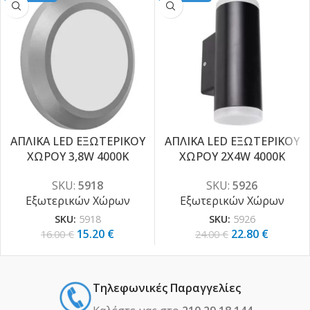
ΑΠΛΙΚΑ LED ΕΞΩΤΕΡΙΚΟΥ
ΑΠΛΙΚΑ LED ΕΞΩΤΕΡΙΚΟΥ
ΧΩΡΟΥ 3,8W 4000K
ΧΩΡΟΥ 2X4W 4000K
-5%
-5%
SKU:
5918
SKU:
5926
Εξωτερικών Χώρων
Εξωτερικών Χώρων
SKU:
5918
SKU:
5926
15.20
€
22.80
€
16.00
€
24.00
€
Τηλεφωνικές Παραγγελίες