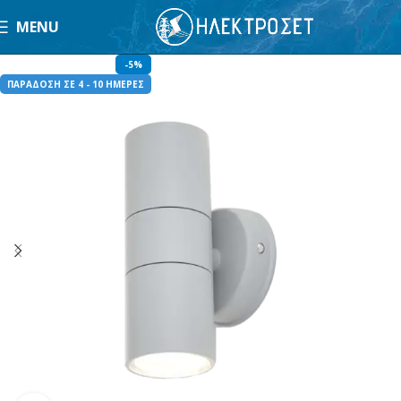
MENU
-5%
ΠΑΡΑΔΟΣΗ ΣΕ 4 - 10 ΗΜΕΡΕΣ