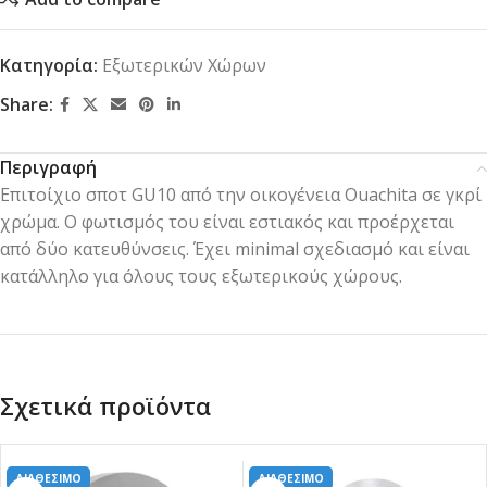
Κατηγορία:
Εξωτερικών Χώρων
Share:
Περιγραφή
Επιτοίχιο σποτ GU10 από την οικογένεια Ouachita σε γκρί
χρώμα. Ο φωτισμός του είναι εστιακός και προέρχεται
από δύο κατευθύνσεις. Έχει minimal σχεδιασμό και είναι
κατάλληλο για όλους τους εξωτερικούς χώρους.
Σχετικά προϊόντα
ΔΙΑΘΕΣΙΜΟ
ΔΙΑΘΕΣΙΜΟ