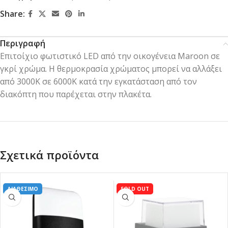
Share:
Περιγραφή
Επιτοίχιο φωτιστικό LED από την οικογένεια Maroon σε
γκρί χρώμα. Η θερμοκρασία χρώματος μπορεί να αλλάξει
από 3000K σε 6000K κατά την εγκατάσταση από τον
διακόπτη που παρέχεται στην πλακέτα.
Σχετικά προϊόντα
ΔΙΑΘΕΣΙΜΟ
SOLD OUT