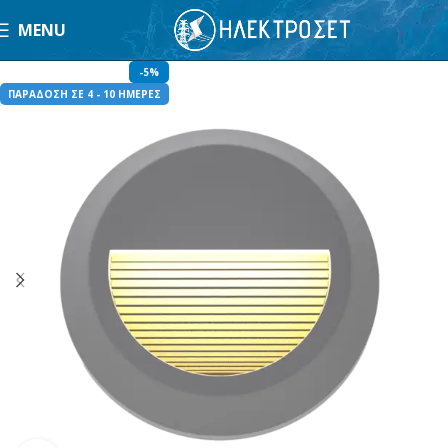
MENU
-5%
ΠΑΡΑΔΟΣΗ ΣΕ 4 - 10 ΗΜΕΡΕΣ