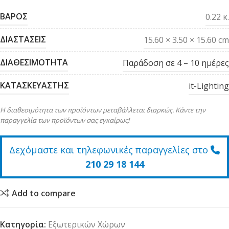
ΒΑΡΟΣ
0.22 κ.
ΔΙΑΣΤΑΣΕΙΣ
15.60 × 3.50 × 15.60 cm
ΔΙΑΘΕΣΙΜΟΤΗΤΑ
Παράδοση σε 4 – 10 ημέρες
ΚΑΤΑΣΚΕΥΑΣΤΗΣ
it-Lighting
Η διαθεσιμότητα των προϊόντων μεταβάλλεται διαρκώς. Κάντε την
παραγγελία των προϊόντων σας εγκαίρως!
Δεχόμαστε και τηλεφωνικές παραγγελίες στο
210 29 18 144
Add to compare
Κατηγορία:
Εξωτερικών Χώρων