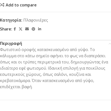
Add to compare
Κατηγορία:
Πλαφονιέρες
Share:
Περιγραφή
Φωτιστικό οροφής κατασκευασμένο από γύψο. Το
κάλυμμα στο κάτω σημείο αφήνει το φως να διαπεράσει
όπως και οι τρύπες περιμετρικά του, δημιουργώντας ένα
ιδιαίτερο εφέ φωτισμού. Ιδανική επιλογή για ποικίλους
εσωτερικούς χώρους, όπως σαλόνι, κουζίνα και
κρεβατοκάμαρα. Όταν κατασκευασμένο από γύψο,
επιδέχεται βαφή.