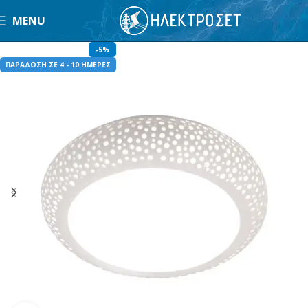
MENU
-5%
ΠΑΡΑΔΟΣΗ ΣΕ 4 - 10 ΗΜΕΡΕΣ