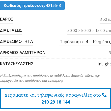
Κωδικός προϊόντος:
42155-B
ΒΑΡΟΣ
3.60 κ.
ΔΙΑΣΤΑΣΕΙΣ
50.00 × 50.00 × 15.00 cm
ΔΙΑΘΕΣΙΜΟΤΗΤΑ
Παράδοση σε 4 – 10 ημέρες
ΑΡΙΘΜΟΣ ΛΑΜΠΤΗΡΩΝ
3
ΚΑΤΑΣΚΕΥΑΣΤΗΣ
InLight
Η διαθεσιμότητα των προϊόντων μεταβάλλεται διαρκώς. Κάντε την
παραγγελία των προϊόντων σας εγκαίρως!
Δεχόμαστε και τηλεφωνικές παραγγελίες στο
210 29 18 144