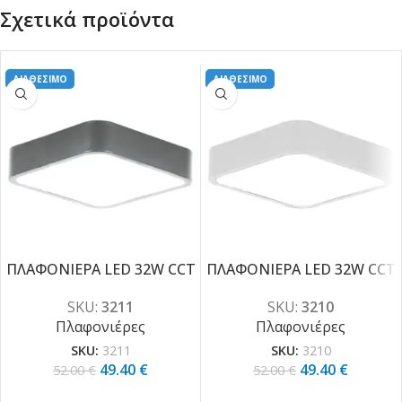
Σχετικά προϊόντα
ΔΙΑΘΕΣΙΜΟ
ΔΙΑΘΕΣΙΜΟ
ΠΛΑΦΟΝΙΕΡΑ LED 32W CCT
ΠΛΑΦΟΝΙΕΡΑ LED 32W CCT
-5%
-5%
SKU:
3211
SKU:
3210
Πλαφονιέρες
Πλαφονιέρες
SKU:
3211
SKU:
3210
49.40
€
49.40
€
52.00
€
52.00
€