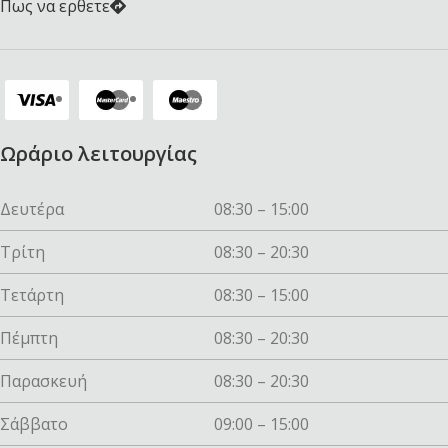
Πως να ερθετε
Ωράριο λειτουργίας
Δευτέρα
08:30 – 15:00
Τρίτη
08:30 – 20:30
Τετάρτη
08:30 – 15:00
Πέμπτη
08:30 – 20:30
Παρασκευή
08:30 – 20:30
Σάββατο
09:00 – 15:00