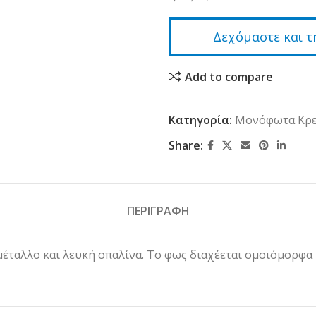
Δεχόμαστε και τ
Add to compare
Κατηγορία:
Μονόφωτα Κρε
Share:
ΠΕΡΙΓΡΑΦΗ
έταλλο και λευκή οπαλίνα. Το φως διαχέεται ομοιόμορφα κ