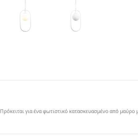
Πρόκειται για ένα φωτιστικό κατασκευασμένο από μαύρο μ