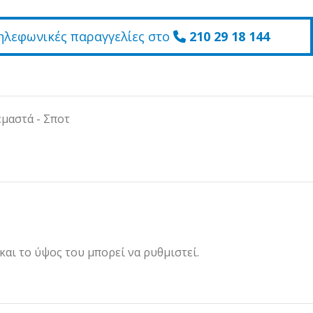
ηλεφωνικές παραγγελίες στο
210 29 18 144
μαστά - Σποτ
αι το ύψος του μπορεί να ρυθμιστεί.