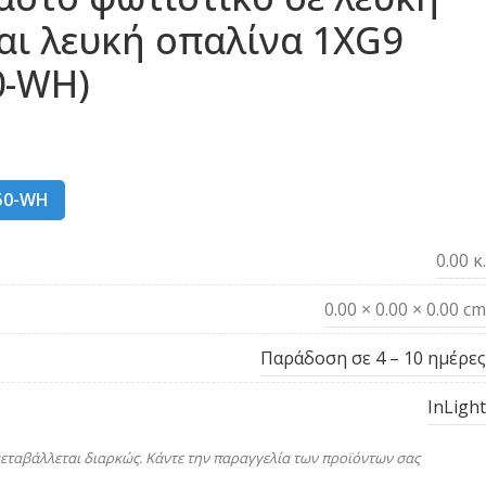
ι λευκή οπαλίνα 1XG9
0-WH)
50-WH
0.00 κ.
0.00 × 0.00 × 0.00 cm
Παράδοση σε 4 – 10 ημέρες
InLight
εταβάλλεται διαρκώς. Κάντε την παραγγελία των προϊόντων σας