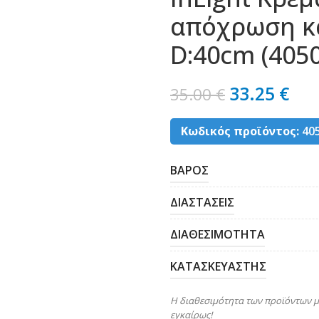
απόχρωση κα
D:40cm (405
33.25
€
35.00
€
Κωδικός προϊόντος:
40
ΒΑΡΟΣ
ΔΙΑΣΤΑΣΕΙΣ
ΔΙΑΘΕΣΙΜΟΤΗΤΑ
ΚΑΤΑΣΚΕΥΑΣΤΗΣ
Η διαθεσιμότητα των προϊόντων μ
εγκαίρως!