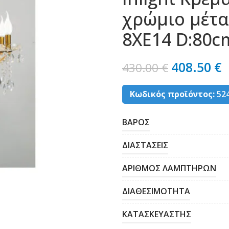
χρώμιο μέτα
8XE14 D:80c
408.50
€
430.00
€
Κωδικός προϊόντος:
52
ΒΑΡΟΣ
ΔΙΑΣΤΑΣΕΙΣ
ΑΡΙΘΜΟΣ ΛΑΜΠΤΗΡΩΝ
ΔΙΑΘΕΣΙΜΟΤΗΤΑ
ΚΑΤΑΣΚΕΥΑΣΤΗΣ