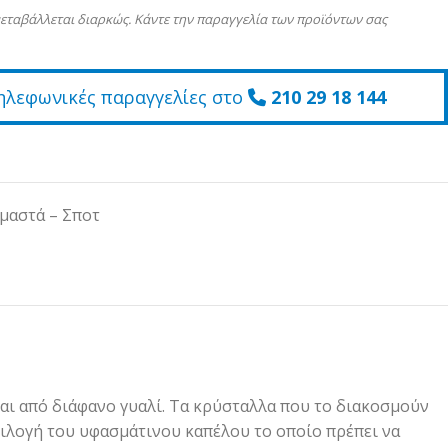
εταβάλλεται διαρκώς. Κάντε την παραγγελία των προϊόντων σας
ηλεφωνικές παραγγελίες στο
210 29 18 144
μαστά – Σποτ
ται από διάφανο γυαλί. Τα κρύσταλλα που το διακοσμούν
επιλογή του υφασμάτινου καπέλου το οποίο πρέπει να