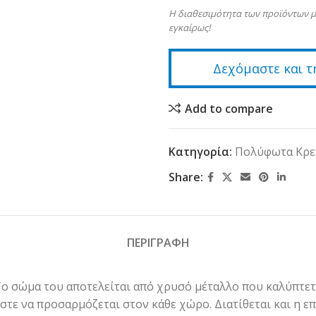
Η διαθεσιμότητα των προϊόντων μ
εγκαίρως!
Δεχόμαστε και τ
Add to compare
Κατηγορία:
Πολύφωτα Κρε
Share:
ΠΕΡΙΓΡΑΦΗ
 Το σώμα του αποτελείται από χρυσό μέταλλο που καλύπτε
ώστε να προσαρμόζεται στον κάθε χώρο. Διατίθεται και η 