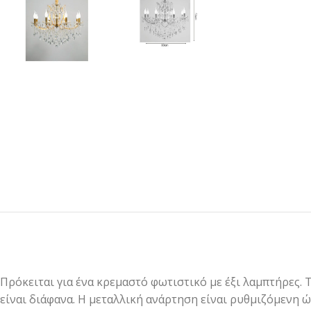
Πρόκειται για ένα κρεμαστό φωτιστικό με έξι λαμπτήρες.
είναι διάφανα. Η μεταλλική ανάρτηση είναι ρυθμιζόμενη 