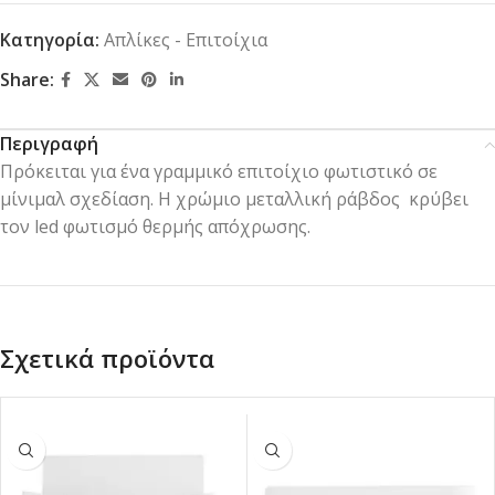
Κατηγορία:
Απλίκες - Επιτοίχια
Share:
Περιγραφή
Πρόκειται για ένα γραμμικό επιτοίχιο φωτιστικό σε
μίνιμαλ σχεδίαση. Η χρώμιο μεταλλική ράβδος κρύβει
τον led φωτισμό θερμής απόχρωσης.
Σχετικά προϊόντα