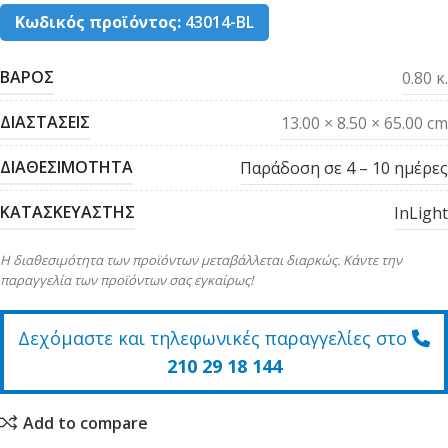
Κωδικός προϊόντος:
43014-BL
ΒΑΡΟΣ
0.80 κ.
ΔΙΑΣΤΑΣΕΙΣ
13.00 × 8.50 × 65.00 cm
ΔΙΑΘΕΣΙΜΟΤΗΤΑ
Παράδοση σε 4 – 10 ημέρες
ΚΑΤΑΣΚΕΥΑΣΤΗΣ
InLight
Η διαθεσιμότητα των προϊόντων μεταβάλλεται διαρκώς. Κάντε την
παραγγελία των προϊόντων σας εγκαίρως!
Δεχόμαστε και τηλεφωνικές παραγγελίες στο
210 29 18 144
Add to compare