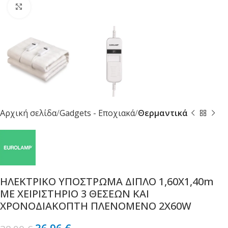
Κλικ για μεγέθυνση
Αρχική σελίδα
Gadgets - Εποχιακά
Θερμαντικά
ΗΛΕΚΤΡΙΚΟ ΥΠΟΣΤΡΩΜΑ ΔΙΠΛΟ 1,60Χ1,40m
ΜΕ ΧΕΙΡΙΣΤΗΡΙΟ 3 ΘΕΣΕΩΝ ΚΑΙ
ΧΡΟΝΟΔΙΑΚΟΠΤΗ ΠΛΕΝΟΜΕΝΟ 2X60W