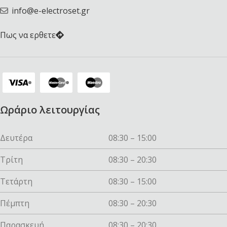
info@e-electroset.gr
Πως να ερθετε
Ωράριο λειτουργίας
Δευτέρα
08:30 – 15:00
Τρίτη
08:30 – 20:30
Τετάρτη
08:30 – 15:00
Πέμπτη
08:30 – 20:30
Παρασκευή
08:30 – 20:30