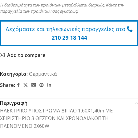
Η διαθεσιμότητα των προϊόντων μεταβάλλεται διαρκώς. Κάντε την
παραγγελία των προϊόντων σας εγκαίρως!
Δεχόμαστε και τηλεφωνικές παραγγελίες στο
210 29 18 144
Add to compare
Κατηγορία:
Θερμαντικά
Share:
Περιγραφή
ΗΛΕΚΤΡΙΚΟ ΥΠΟΣΤΡΩΜΑ ΔΙΠΛΟ 1,60Χ1,40m ΜΕ
ΧΕΙΡΙΣΤΗΡΙΟ 3 ΘΕΣΕΩΝ ΚΑΙ ΧΡΟΝΟΔΙΑΚΟΠΤΗ
ΠΛΕΝΟΜΕΝΟ 2X60W