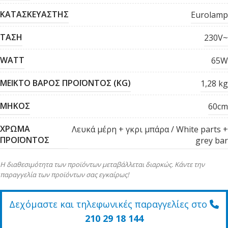
ΚΑΤΑΣΚΕΥΑΣΤΗΣ
Eurolamp
ΤΑΣΗ
230V~
WATT
65W
ΜΕΙΚΤΟ ΒΑΡΟΣ ΠΡΟΪΟΝΤΟΣ (KG)
1,28 kg
ΜΗΚΟΣ
60cm
ΧΡΩΜΑ
Λευκά μέρη + γκρι μπάρα / White parts +
ΠΡΟΪΟΝΤΟΣ
grey bar
Η διαθεσιμότητα των προϊόντων μεταβάλλεται διαρκώς. Κάντε την
παραγγελία των προϊόντων σας εγκαίρως!
Δεχόμαστε και τηλεφωνικές παραγγελίες στο
210 29 18 144