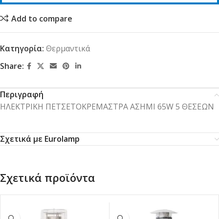
Add to compare
Κατηγορία:
Θερμαντικά
Share:
Περιγραφή
ΗΛΕΚΤΡΙΚΗ ΠΕΤΣΕΤΟΚΡΕΜΑΣΤΡΑ ΑΣΗΜΙ 65W 5 ΘΕΣΕΩΝ
Σχετικά με Eurolamp
Σχετικά προϊόντα