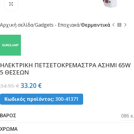
Κλικ για μεγέθυνση
Αρχική σελίδα
Gadgets - Εποχιακά
Θερμαντικά
ΗΛΕΚΤΡΙΚΗ ΠΕΤΣΕΤΟΚΡΕΜΑΣΤΡΑ ΑΣΗΜΙ 65W
5 ΘΕΣΕΩΝ
33.20
€
34.95
€
Κωδικός προϊόντος:
300-41371
ΒΑΡΟΣ
086 κ.
ΧΡΩΜΑ