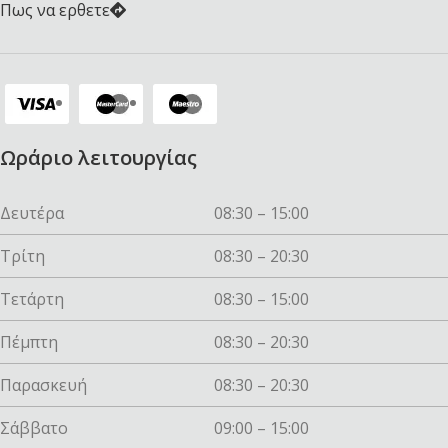
Πως να ερθετε
Ωράριο λειτουργίας
Δευτέρα
08:30 – 15:00
Τρίτη
08:30 – 20:30
Τετάρτη
08:30 – 15:00
Πέμπτη
08:30 – 20:30
Παρασκευή
08:30 – 20:30
Σάββατο
09:00 – 15:00