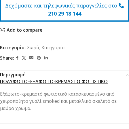
Δεχόμαστε και τηλεφωνικές παραγγελίες στο
210 29 18 144
Add to compare
Κατηγορία:
Χωρίς Κατηγορία
Share:
Περιγραφή
ΠΟΛΥΦΩΤΟ–ΕΞΑΦΩΤΟ-ΚΡΕΜΑΣΤΟ ΦΩΤΙΣΤΙΚΟ
Εξάφωτο-κρεμαστό φωτιστικό κατασκευασμένο από
χειροποίητο γυαλί smoked και μεταλλικό σκελετό σε
μαύρο χρώμα.