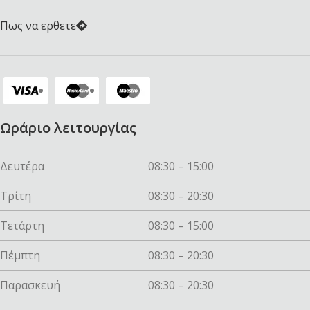
Πως να ερθετε
Ωράριο λειτουργίας
Δευτέρα
08:30 – 15:00
Τρίτη
08:30 – 20:30
Τετάρτη
08:30 – 15:00
Πέμπτη
08:30 – 20:30
Παρασκευή
08:30 – 20:30