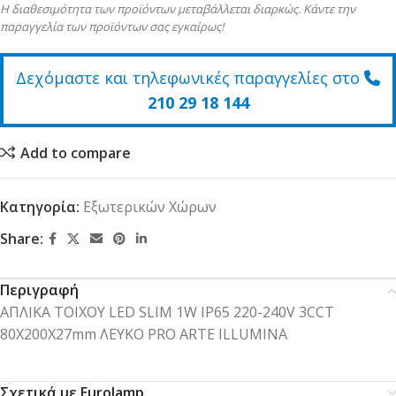
Η διαθεσιμότητα των προϊόντων μεταβάλλεται διαρκώς. Κάντε την
παραγγελία των προϊόντων σας εγκαίρως!
Δεχόμαστε και τηλεφωνικές παραγγελίες στο
210 29 18 144
Add to compare
Κατηγορία:
Εξωτερικών Χώρων
Share:
Περιγραφή
ΑΠΛΙΚΑ ΤΟΙΧΟΥ LED SLIM 1W IP65 220-240V 3CCT
80X200X27mm ΛΕΥΚΟ PRO ARTE ILLUMINA
Σχετικά με Eurolamp