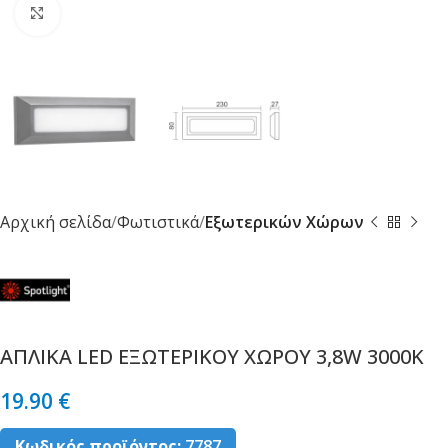
Κλικ για μεγέθυνση
Αρχική σελίδα
Φωτιστικά
Εξωτερικών Χώρων
ΑΠΛΙΚΑ LED ΕΞΩΤΕΡΙΚΟΥ ΧΩΡΟΥ 3,8W 3000K
19.90
€
Κωδικός προϊόντος:
7787