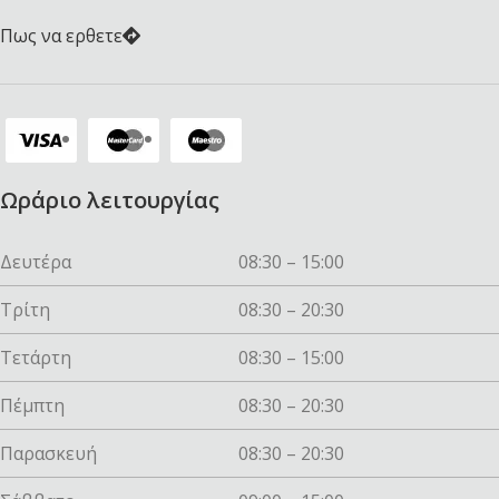
Πως να ερθετε
Ωράριο λειτουργίας
Δευτέρα
08:30 – 15:00
Τρίτη
08:30 – 20:30
Τετάρτη
08:30 – 15:00
Πέμπτη
08:30 – 20:30
Παρασκευή
08:30 – 20:30