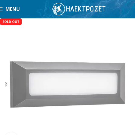
MENU
SOLD OUT