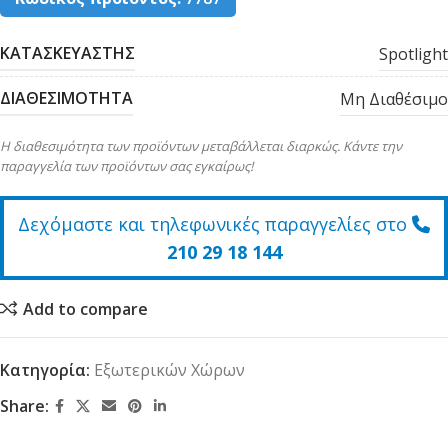
ΚΑΤΑΣΚΕΥΑΣΤΗΣ
Spotlight
ΔΙΑΘΕΣΙΜΟΤΗΤΑ
Μη Διαθέσιμο
Η διαθεσιμότητα των προϊόντων μεταβάλλεται διαρκώς. Κάντε την
παραγγελία των προϊόντων σας εγκαίρως!
Δεχόμαστε και τηλεφωνικές παραγγελίες στο
210 29 18 144
Add to compare
Κατηγορία:
Εξωτερικών Χώρων
Share: