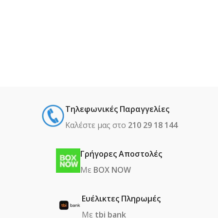
Τηλεφωνικές Παραγγελίες
Καλέστε μας στο
210 29 18 144
Γρήγορες Αποστολές
Με
BOX NOW
Ευέλικτες Πληρωμές
Με
tbi bank