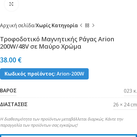
Κλικ για μεγέθυνση
Αρχική σελίδα
Χωρίς Κατηγορία
Τροφοδοτικό Μαγνητικής Ράγας Arion
200W/48V σε Μαύρο Χρώμα
38.00
€
Κωδικός προϊόντος:
Arion-200W
ΒΑΡΟΣ
023 κ.
ΔΙΑΣΤΑΣΕΙΣ
26 × 24 cm
Η διαθεσιμότητα των προϊόντων μεταβάλλεται διαρκώς. Κάντε την
παραγγελία των προϊόντων σας εγκαίρως!