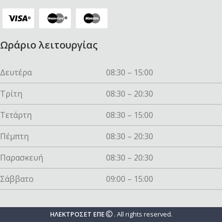
Ωράριο λειτουργίας
Δευτέρα
08:30 – 15:00
Τρίτη
08:30 – 20:30
Τετάρτη
08:30 – 15:00
Πέμπτη
08:30 – 20:30
Παρασκευή
08:30 – 20:30
Σάββατο
09:00 – 15:00
ΗΛΕΚΤΡΟΣΕΤ ΕΠΕ
. All rights reserved.