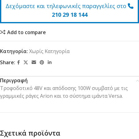
Δεχόμαστε και τηλεφωνικές παραγγελίες στο
210 29 18 144
Add to compare
Κατηγορία:
Χωρίς Κατηγορία
Share:
Περιγραφή
Τροφοδοτικό 48V και απόδοσης 100W συμβατό με τις
γραμμικές ράγες Arion και το σύστημα ιμάντα Versa.
Σχετικά προϊόντα