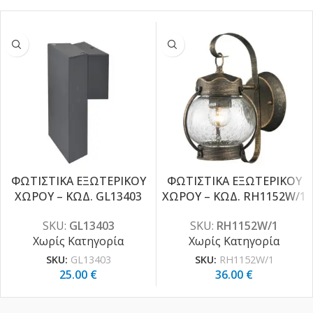
ΦΩΤΙΣΤΙΚΑ ΕΞΩΤΕΡΙΚΟΥ
ΦΩΤΙΣΤΙΚΑ ΕΞΩΤΕΡΙΚΟΥ
ΧΩΡΟΥ – ΚΩΔ. GL13403
ΧΩΡΟΥ – ΚΩΔ. RH1152W/1
SKU:
GL13403
SKU:
RH1152W/1
Χωρίς Κατηγορία
Χωρίς Κατηγορία
SKU:
GL13403
SKU:
RH1152W/1
25.00
€
36.00
€