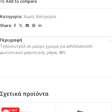
Add to compare
Κατηγορία:
Χωρίς Κατηγορία
Share:
Περιγραφή
Τηλεκοντρόλ σε μαύρο χρώμα για wifi/bluetooth
φωτιστικού μαγνητικής ράγας 48V.
Σχετικά προϊόντα
SOLD OUT