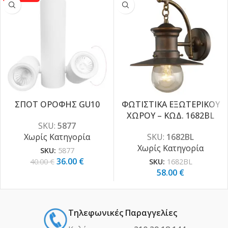
ΣΠΟΤ ΟΡΟΦΗΣ GU10
ΦΩΤΙΣΤΙΚΑ ΕΞΩΤΕΡΙΚΟΥ
ΧΩΡΟΥ – ΚΩΔ. 1682BL
-10%
SKU:
5877
Χωρίς Κατηγορία
SKU:
1682BL
Χωρίς Κατηγορία
SKU:
5877
36.00
€
40.00
€
SKU:
1682BL
58.00
€
Τηλεφωνικές Παραγγελίες