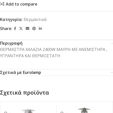
Add to compare
Κατηγορία:
Θερμαντικά
Share:
Περιγραφή
ΘΕΡΜΑΣΤΡΑ ΧΑΛΑΖΙΑ 2400W ΜΑΥΡΗ ΜΕ ΑΝΕΜΙΣΤΗΡΑ ,
ΥΓΡΑΝΤΗΡΑ ΚΑΙ ΘΕΡΜΟΣΤΑΤΗ
Σχετικά με Eurolamp
Σχετικά προϊόντα