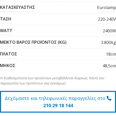
ΚΑΤΑΣΚΕΥΑΣΤΗΣ
Eurolamp
ΤΑΣΗ
220-240V
WATT
2400W
ΜΕΙΚΤΟ ΒΑΡΟΣ ΠΡΟΪΟΝΤΟΣ (KG)
3.800kg
ΠΛΑΤΟΣ
18cm
ΜΗΚΟΣ
48,5cm
Η διαθεσιμότητα των προϊόντων μεταβάλλεται διαρκώς. Κάντε την
παραγγελία των προϊόντων σας εγκαίρως!
Δεχόμαστε και τηλεφωνικές παραγγελίες στο
210 29 18 144