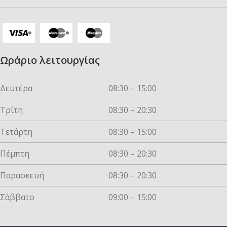
Ωράριο λειτουργίας
Δευτέρα
08:30 – 15:00
Τρίτη
08:30 – 20:30
Τετάρτη
08:30 – 15:00
Πέμπτη
08:30 – 20:30
Παρασκευή
08:30 – 20:30
Σάββατο
09:00 – 15:00