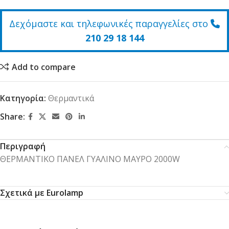
Δεχόμαστε και τηλεφωνικές παραγγελίες στο
210 29 18 144
Add to compare
Κατηγορία:
Θερμαντικά
Share:
Περιγραφή
ΘΕΡΜΑΝΤΙΚΟ ΠΑΝΕΛ ΓΥΑΛΙΝΟ ΜΑΥΡΟ 2000W
Σχετικά με Eurolamp