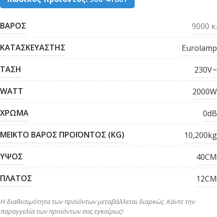
ΒΑΡΟΣ
9000 κ.
ΚΑΤΑΣΚΕΥΑΣΤΗΣ
Eurolamp
ΤΑΣΗ
230V~
WATT
2000W
ΧΡΩΜΑ
0dB
ΜΕΙΚΤΟ ΒΑΡΟΣ ΠΡΟΪΟΝΤΟΣ (KG)
10,200kg
ΥΨΟΣ
40CM
ΠΛΑΤΟΣ
12CM
Η διαθεσιμότητα των προϊόντων μεταβάλλεται διαρκώς. Κάντε την
παραγγελία των προϊόντων σας εγκαίρως!