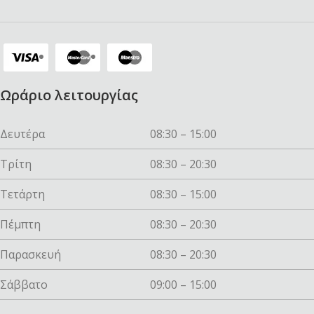
Ωράριο λειτουργίας
Δευτέρα
08:30 – 15:00
Τρίτη
08:30 – 20:30
Τετάρτη
08:30 – 15:00
Πέμπτη
08:30 – 20:30
Παρασκευή
08:30 – 20:30
Σάββατο
09:00 – 15:00