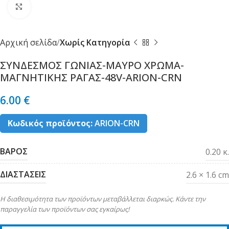
Κλικ για μεγέθυνση
Αρχική σελίδα
Χωρίς Κατηγορία
ΣΥΝΔΕΣΜΟΣ ΓΩΝΙΑΣ-ΜΑΥΡΟ ΧΡΩΜΑ-
ΜΑΓΝΗΤΙΚΗΣ ΡΑΓΑΣ-48V-ARION-CRN
6.00
€
Κωδικός προϊόντος:
ARION-CRN
ΒΑΡΟΣ
0.20 κ.
ΔΙΑΣΤΑΣΕΙΣ
2.6 × 1.6 cm
Η διαθεσιμότητα των προϊόντων μεταβάλλεται διαρκώς. Κάντε την
παραγγελία των προϊόντων σας εγκαίρως!