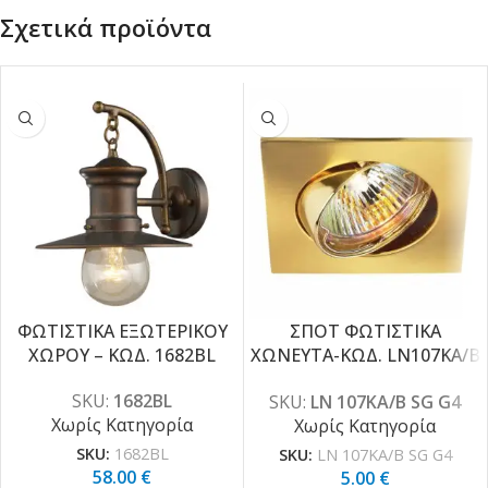
Σχετικά προϊόντα
ΦΩΤΙΣΤΙΚΑ ΕΞΩΤΕΡΙΚΟΥ
ΣΠΟΤ ΦΩΤΙΣΤΙΚΑ
ΧΩΡΟΥ – ΚΩΔ. 1682BL
ΧΩΝΕΥΤΑ-ΚΩΔ. LN107KA/B
SG G4
SKU:
1682BL
SKU:
LN 107KA/B SG G4
Χωρίς Κατηγορία
Χωρίς Κατηγορία
SKU:
1682BL
SKU:
LN 107KA/B SG G4
58.00
€
5.00
€