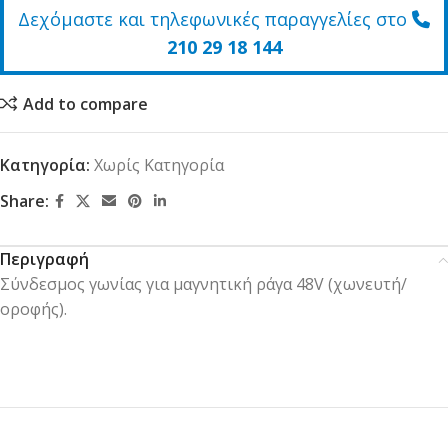
Δεχόμαστε και τηλεφωνικές παραγγελίες στο
210 29 18 144
Add to compare
Κατηγορία:
Χωρίς Κατηγορία
Share:
Περιγραφή
Σύνδεσμος γωνίας για μαγνητική ράγα 48V (χωνευτή/
οροφής).