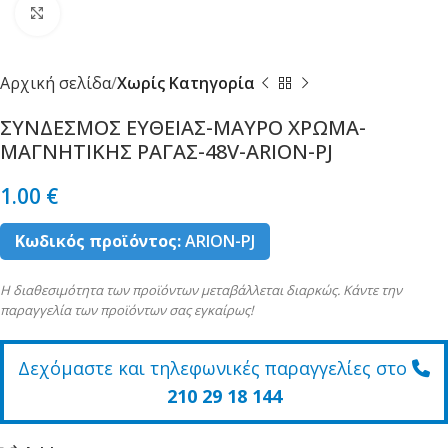
Κλικ για μεγέθυνση
Αρχική σελίδα
Χωρίς Κατηγορία
ΣΥΝΔΕΣΜΟΣ ΕΥΘΕΙΑΣ-ΜΑΥΡΟ ΧΡΩΜΑ-
ΜΑΓΝΗΤΙΚΗΣ ΡΑΓΑΣ-48V-ARION-PJ
1.00
€
Κωδικός προϊόντος:
ARION-PJ
Η διαθεσιμότητα των προϊόντων μεταβάλλεται διαρκώς. Κάντε την
παραγγελία των προϊόντων σας εγκαίρως!
Δεχόμαστε και τηλεφωνικές παραγγελίες στο
210 29 18 144