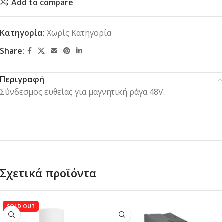
Add to compare
Κατηγορία:
Χωρίς Κατηγορία
Share:
Περιγραφή
Σύνδεσμος ευθείας για μαγνητική ράγα 48V.
Σχετικά προϊόντα
SOLD OUT