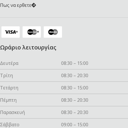
Πως να ερθετε
Ωράριο λειτουργίας
Δευτέρα
08:30 – 15:00
Τρίτη
08:30 – 20:30
Τετάρτη
08:30 – 15:00
Πέμπτη
08:30 – 20:30
Παρασκευή
08:30 – 20:30
Σάββατο
09:00 – 15:00