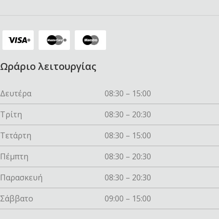
Ωράριο λειτουργίας
Δευτέρα
08:30 – 15:00
Τρίτη
08:30 – 20:30
Τετάρτη
08:30 – 15:00
Πέμπτη
08:30 – 20:30
Παρασκευή
08:30 – 20:30
Σάββατο
09:00 – 15:00