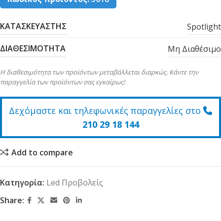
ΚΑΤΑΣΚΕΥΑΣΤΗΣ
Spotlight
ΔΙΑΘΕΣΙΜΟΤΗΤΑ
Μη Διαθέσιμο
Η διαθεσιμότητα των προϊόντων μεταβάλλεται διαρκώς. Κάντε την
παραγγελία των προϊόντων σας εγκαίρως!
Δεχόμαστε και τηλεφωνικές παραγγελίες στο
210 29 18 144
Add to compare
Κατηγορία:
Led Προβολείς
Share: