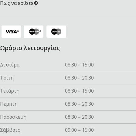
Πως να ερθετε
Ωράριο λειτουργίας
Δευτέρα
08:30 – 15:00
Τρίτη
08:30 – 20:30
Τετάρτη
08:30 – 15:00
Πέμπτη
08:30 – 20:30
Παρασκευή
08:30 – 20:30
Σάββατο
09:00 – 15:00