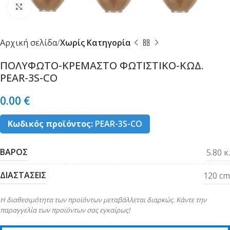
Κλικ για μεγέθυνση
Αρχική σελίδα
Χωρίς Κατηγορία
ΠΟΛΥΦΩΤΟ-ΚΡΕΜΑΣΤΟ ΦΩΤΙΣΤΙΚΟ-ΚΩΔ.
PEAR-3S-CO
0.00
€
Κωδικός προϊόντος:
PEAR-3S-CO
ΒΑΡΟΣ
5.80 κ.
ΔΙΑΣΤΑΣΕΙΣ
120 cm
Η διαθεσιμότητα των προϊόντων μεταβάλλεται διαρκώς. Κάντε την
παραγγελία των προϊόντων σας εγκαίρως!