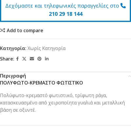
Δεχόμαστε και τηλεφωνικές παραγγελίες στο
210 29 18 144
Add to compare
Κατηγορία:
Χωρίς Κατηγορία
Share:
Περιγραφή
ΠΟΛΥΦΩΤΟ-ΚΡΕΜΑΣΤΟ ΦΩΤΙΣΤΙΚΟ
Πολύφωτο-κρεμαστό φωτιστικό, τρίφωτη ράγα,
κατασκευασμένο από χειροποίητα γυαλιά και μεταλλική
βάση σε οξυντέ.